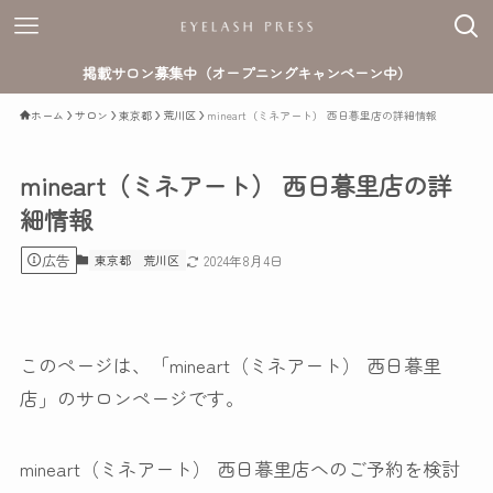
掲載サロン募集中（オープニングキャンペーン中）
ホーム
サロン
東京都
荒川区
mineart（ミネアート） 西日暮里店の詳細情報
mineart（ミネアート） 西日暮里店の詳
細情報
広告
東京都
荒川区
2024年8月4日
このページは、「mineart（ミネアート） 西日暮里
店」のサロンページです。
mineart（ミネアート） 西日暮里店へのご予約を検討