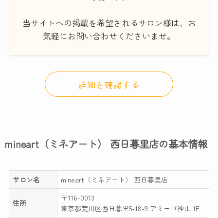
当サイトへの掲載を希望されるサロン様は、お
気軽にお問い合わせくださいませ。
詳細を確認する
mineart（ミネアート） 西日暮里店の基本情報
サロン名
mineart（ミネアート） 西日暮里店
〒116-0013
住所
東京都荒川区西日暮里5-18-9 アミーゴ神山 1F