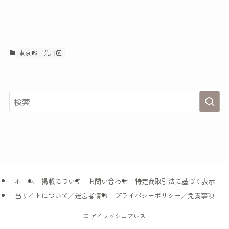
東京都
荒川区
ホーム
掲載について
お問い合わせ
特定商取引法に基づく表示
当サイトについて／運営者情報
プライバシーポリシー／免責事項
©
アイラッシュプレス