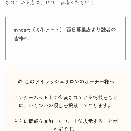
されている方は、ぜひご参考ください！
mineart（ミネアート） 西日暮里店より読者の
皆様へ
このアイラッシュサロンのオーナー様へ
インターネット上に公開されている情報をもと
に、いくつかの項目を掲載しております。
さらに情報を追加したり、上位表示することが
可能です。