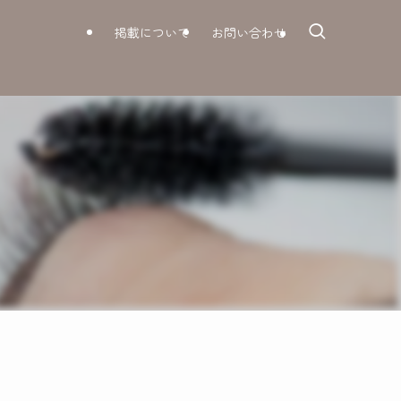
掲載について
お問い合わせ