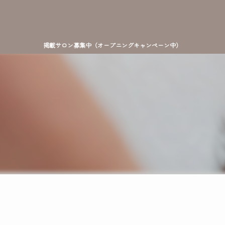
掲載サロン募集中（オープニングキャンペーン中）