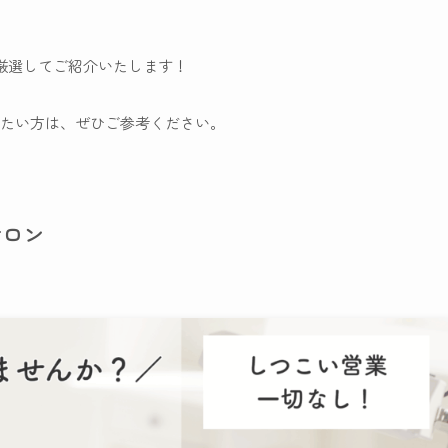
厳選してご紹介いたします！
たい方は、ぜひご参考ください。
サロン