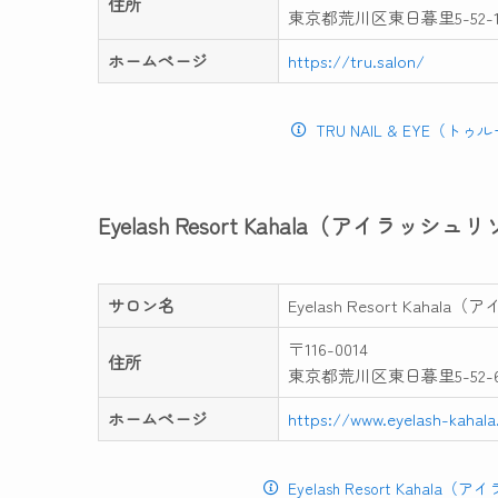
住所
東京都荒川区東日暮里5-52-
ホームページ
https://tru.salon/
TRU NAIL & EYE
Eyelash Resort Kahala（アイラ
サロン名
Eyelash Resort Ka
〒116-0014
住所
東京都荒川区東日暮里5-52-
ホームページ
https://www.eyelash-kahal
Eyelash Resort Kah