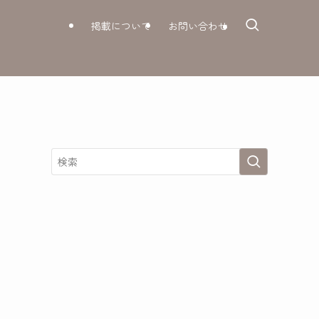
掲載について
お問い合わせ