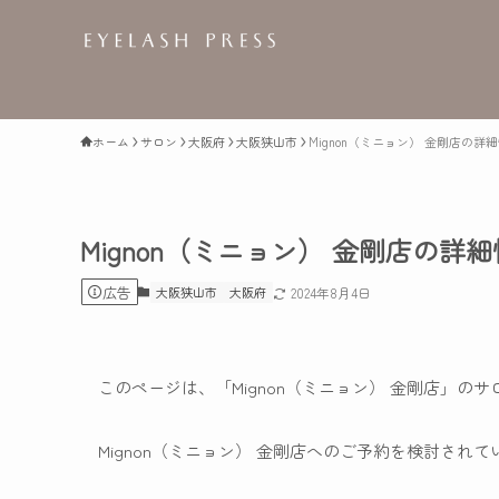
ホーム
サロン
大阪府
大阪狭山市
Mignon（ミニョン） 金剛店の詳
Mignon（ミニョン） 金剛店の詳
広告
大阪狭山市
大阪府
2024年8月4日
このページは、「Mignon（ミニョン） 金剛店」の
Mignon（ミニョン） 金剛店へのご予約を検討され