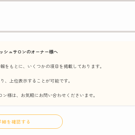
ッシュサロンのオーナー様へ
情報をもとに、いくつかの項目を掲載しております。
たり、上位表示することが可能です。
ロン様は、お気軽にお問い合わせくださいませ。
詳細を確認する