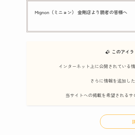
Mignon（ミニョン） 金剛店より読者の皆様へ
このアイラ
インターネット上に公開されている
さらに情報を追加し
当サイトへの掲載を希望されるサ