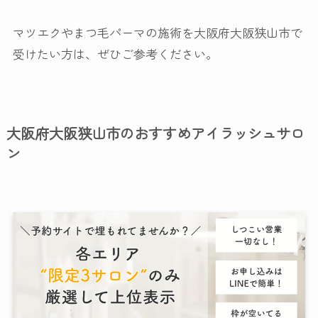
マツエクやまつ毛パーマの施術を大阪府大阪狭山市で
受けたい方は、ぜひご参考ください。
大阪府大阪狭山市のおすすめアイラッシュサロ
ン