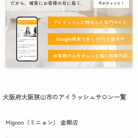
大阪府大阪狭山市のアイラッシュサロン一覧
Mignon（ミニョン） 金剛店