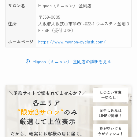
サロン名
Mignon（ミニョン） 金剛店
〒589-0005
住所
大阪府大阪狭山市半田1-622-1 ウエスティ金剛 3
F・4F（受付は3F）
ホームページ
https://www.mignon-eyelash.com/
Mignon（ミニョン） 金剛店の詳細を見る