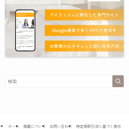
ホーム
掲載について
お問い合わせ
特定商取引法に基づく表示