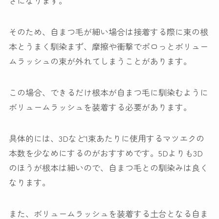
さになります。
そのため、自まつ毛が細い場合は接着する際に束の根
本とうまく馴染まず、摩擦や衝撃でポロっとボリュー
ムラッシュの束が外れてしまうことがあります。
この場合、できるだけ根本が自まつ毛に馴染むように
ボリュームラッシュを装着する必要があります。
具体的には、3Dなど1束あたりに使用するマツエクの
本数を少なめにするのがおすすめです。5Dよりも3D
のほうが根本は細いので、自まつ毛との馴染みは良く
なります。
また、ボリュームラッシュを装着する土台となる自ま