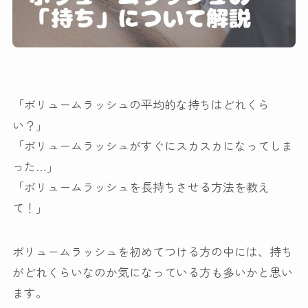
「ボリュームラッシュの平均的な持ちはどれくら
い？」
「ボリュームラッシュがすぐにスカスカになってしま
った…」
「ボリュームラッシュを長持ちさせる方法を教え
て！」
ボリュームラッシュを初めてつける方の中には、持ち
がどれくらいなのか気になっている方も多いかと思い
ます。