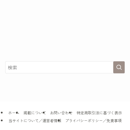
ホーム
掲載について
お問い合わせ
特定商取引法に基づく表示
当サイトについて／運営者情報
プライバシーポリシー／免責事項