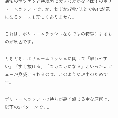
通常のマツエクと持続力に大きな差がないはずのボリ
ュームラッシュですが、わずか2週間ほどで劣化が気
になるケースも珍しくありません。
これは、ボリュームラッシュならではの特徴によるも
のが原因です。
ときどき、ボリュームラッシュに関して「取れやす
い」「すぐ抜ける」「スカスカになる」といったレビ
ューが見受けられるのは、このような理由のためで
す。
ボリュームラッシュの持ちが悪く感じる主な原因は、
以下の3パターンです。