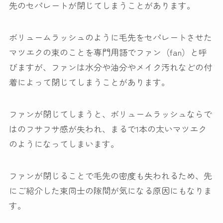
先のセパレートが閉じてしまうことがあります。
ボリュームラッシュのように毛先をセパレートさせた
マツエクの束のことを専門用語でファン（fan）と呼
びますが、ファンは水分や油分やメイク汚れなどの付
着によって閉じてしまうことがあります。
ファンが閉じてしまうと、ボリュームラッシュならで
はのフサフサ感が失われ、まるで1本の太いマツエク
のようになってしまいます。
ファンが閉じることで毛先の密度も失われるため、先
にご紹介した束同士の隙間が気になる原因にもなりま
す。