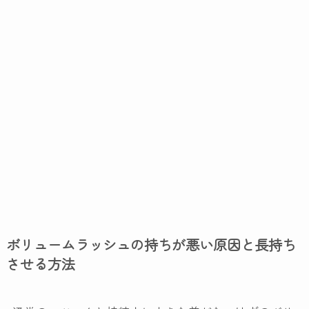
ボリュームラッシュの持ちが悪い原因と長持ち
させる方法