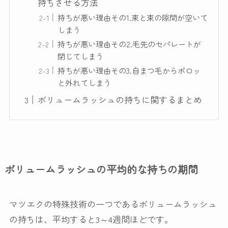
持ちさせる方法
持ちが悪い理由その1.束と束の隙間が空いて
しまう
持ちが悪い理由その2.毛先のセパレートが
閉じてしまう
持ちが悪い理由その3.自まつ毛からポロッ
と外れてしまう
ボリュームラッシュの持ちに関するまとめ
ボリュームラッシュの平均的な持ちの期間
マツエクの特殊技術の一つであるボリュームラッシュ
の持ちは、平均すると3～4週間ほどです。