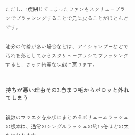
ただし、1度閉じてしまったファンもスクリューブラ
シでブラッシングすることで元に戻ることがほとんど
です。
油分の付着が多い場合などは、アイシャンプーなどで
汚れを落としてからスクリューブラシでブラッシング
すると、さらに綺麗な状態に戻ります。
持ちが悪い理由その3.自まつ毛からポロッと外れ
てしまう
複数のマツエクを束状にまとめるボリュームラッシュ
の根本は、通常のシングルラッシュの約1.5倍ほどの太