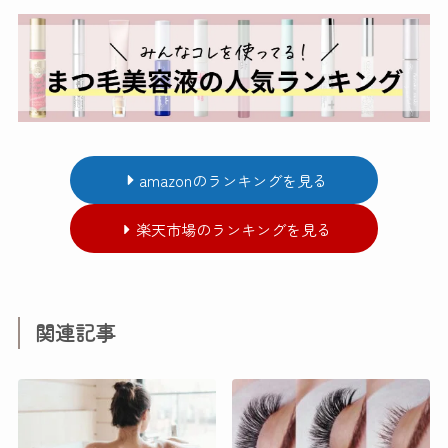
amazonのランキングを見る
楽天市場のランキングを見る
関連記事