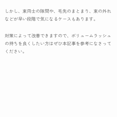
しかし、束同士の隙間や、毛先のまとまり、束の外れ
などが早い段階で気になるケースもあります。
対策によって改善できますので、ボリュームラッシュ
の持ちを良くしたい方はぜひ本記事を参考になさって
ください。