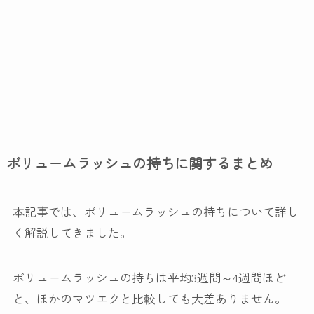
ボリュームラッシュの持ちに関するまとめ
本記事では、ボリュームラッシュの持ちについて詳し
く解説してきました。
ボリュームラッシュの持ちは平均3週間～4週間ほど
と、ほかのマツエクと比較しても大差ありません。