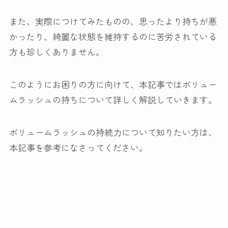
また、実際につけてみたものの、思ったより持ちが悪
かったり、綺麗な状態を維持するのに苦労されている
方も珍しくありません。
このようにお困りの方に向けて、本記事ではボリュー
ムラッシュの持ちについて詳しく解説していきます。
ボリュームラッシュの持続力について知りたい方は、
本記事を参考になさってください。