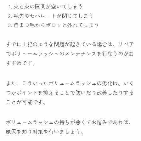
束と束の隙間が空いてしまう
毛先のセパレートが閉じてしまう
自まつ毛からポロッと外れてしまう
すでに上記のような問題が起きている場合は、リペア
でボリュームラッシュのメンテナンスを行なうのがお
すすめです。
また、こういったボリュームラッシュの劣化は、いく
つかポイントを抑えることで防いだり改善したりする
ことが可能です。
ボリュームラッシュの持ちが悪くてお悩みであれば、
原因を知り対策を行いましょう。