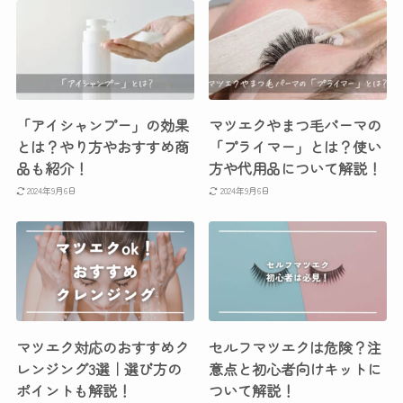
「アイシャンプー」の効果
マツエクやまつ毛パーマの
とは？やり方やおすすめ商
「プライマー」とは？使い
品も紹介！
方や代用品について解説！
2024年9月6日
2024年9月6日
マツエク対応のおすすめク
セルフマツエクは危険？注
レンジング3選｜選び方の
意点と初心者向けキットに
ポイントも解説！
ついて解説！