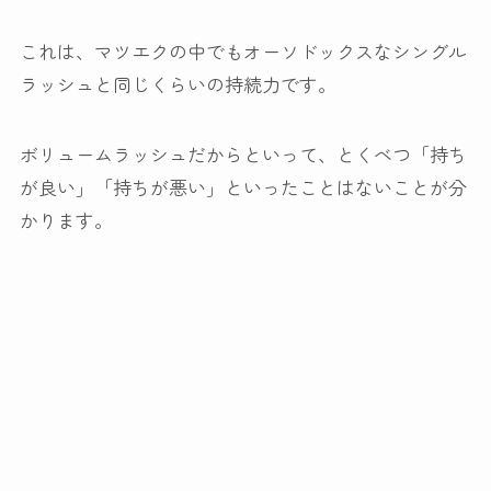
これは、マツエクの中でもオーソドックスなシングル
ラッシュと同じくらいの持続力です。
ボリュームラッシュだからといって、とくべつ「持ち
が良い」「持ちが悪い」といったことはないことが分
かります。