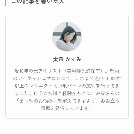
この記事を書いた人
太田 かすみ
歴10年の元アイリスト（美容師免許保有）。都内
のアイラッシュサロンにて、これまで述べ10,000件
以上のマツエク・まつ毛パーマの施術を行ってき
ました。自身の知識と経験をもとに、みなさんの
「まつ毛のお悩み」を解決できるよう、お役立ち
情報を発信しています。