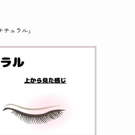
ナチュラル」