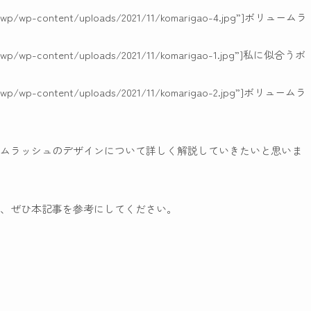
p/wp/wp-content/uploads/2021/11/komarigao-4.jpg”]ボリュームラ
p/wp/wp-content/uploads/2021/11/komarigao-1.jpg”]私に似合うボ
p/wp/wp-content/uploads/2021/11/komarigao-2.jpg”]ボリュームラ
ムラッシュのデザイン
について詳しく解説していきたいと思いま
、ぜひ本記事を参考にしてください。