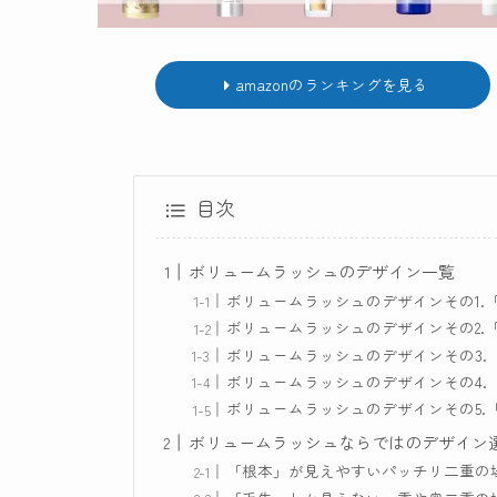
amazonのランキングを見る
目次
ボリュームラッシュのデザイン一覧
ボリュームラッシュのデザインその1.
ボリュームラッシュのデザインその2.
ボリュームラッシュのデザインその3.
ボリュームラッシュのデザインその4.
ボリュームラッシュのデザインその5.
ボリュームラッシュならではのデザイン
「根本」が見えやすいパッチリ二重の