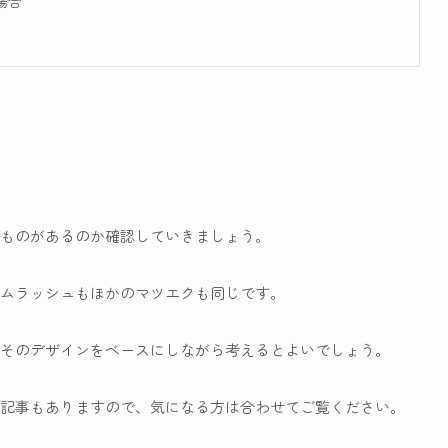
場合
ものがあるのか確認していきましょう。
ムラッシュもほかのマツエクも同じです。
そのデザインをベースにしながら考えるとよいでしょう。
記事もありますので、気になる方は合わせてご覧ください。