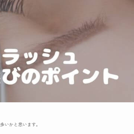
多いかと思います。