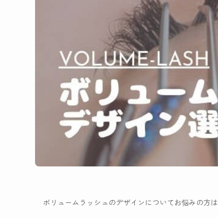
ボリュームラッシュのデザインについてお悩みの方は