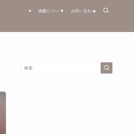
掲載について
お問い合わせ