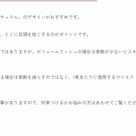
チュラル
」のデザインがおすすめです。
、とくに目頭を短くするのがポイントです。
ではありますが、ボリュームラッシュの場合は束数が少ないとス
る場合は束数を減らすのではなく、1束あたりに使用するマツエク
事がありますので、何束つけるかお悩みの方はあわせてご覧くだ