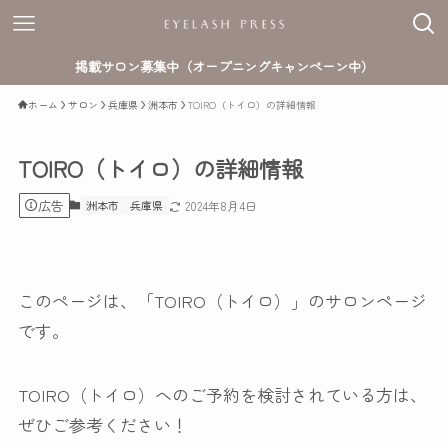
掲載サロン募集中（オープニングキャンペーン中）
ホーム
サロン
兵庫県
洲本市
TOIRO（トイロ）の詳細情報
TOIRO（トイロ）の詳細情報
広告
洲本市
兵庫県
2024年8月4日
このページは、「TOIRO（トイロ）」のサロンページ
です。
TOIRO（トイロ）へのご予約を検討されている方は、
ぜひご参考ください！