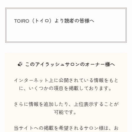
TOIRO（トイロ）より読者の皆様へ
このアイラッシュサロンのオーナー様へ
インターネット上に公開されている情報をもと
に、いくつかの項目を掲載しております。
さらに情報を追加したり、上位表示することが
可能です。
当サイトへの掲載を希望されるサロン様は、お