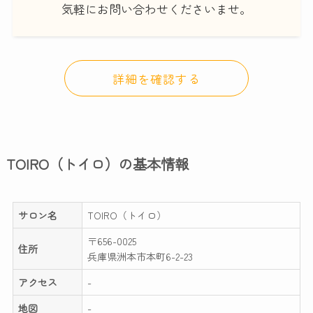
気軽にお問い合わせくださいませ。
詳細を確認する
TOIRO（トイロ）の基本情報
サロン名
TOIRO（トイロ）
〒656-0025
住所
兵庫県洲本市本町6-2-23
アクセス
-
地図
-