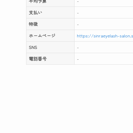
平均予算
-
支払い
-
特徴
-
ホームページ
https://sinraeyelash-salon.s
SNS
-
電話番号
-