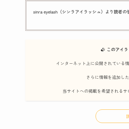
sinra eyelash（シンラアイラッシュ）より読者
このアイラ
インターネット上に公開されている
さらに情報を追加し
当サイトへの掲載を希望されるサ