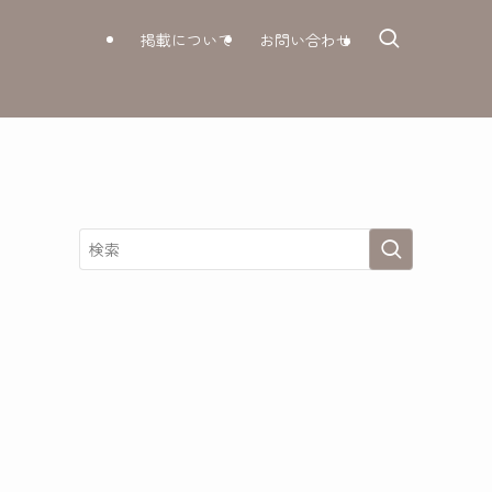
掲載について
お問い合わせ