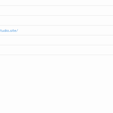
tudio.site/