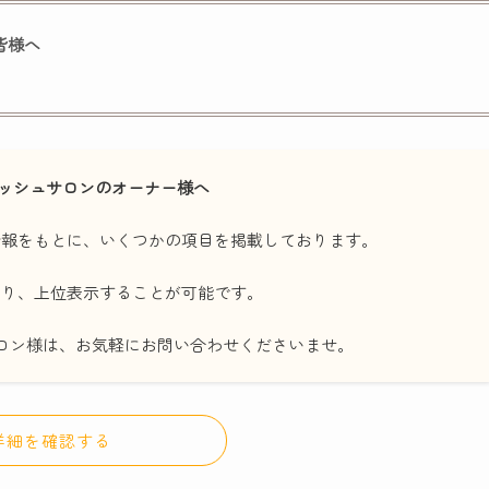
の皆様へ
ッシュサロンのオーナー様へ
情報をもとに、いくつかの項目を掲載しております。
たり、上位表示することが可能です。
ロン様は、お気軽にお問い合わせくださいませ。
詳細を確認する