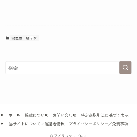
宗像市
福岡県
ホーム
掲載について
お問い合わせ
特定商取引法に基づく表示
当サイトについて／運営者情報
プライバシーポリシー／免責事項
©
アイラッシュプレス