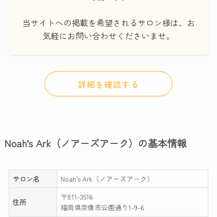
当サイトへの掲載を希望されるサロン様は、お
気軽にお問い合わせくださいませ。
詳細を確認する
Noah’s Ark（ノアーズアーク）の基本情報
サロン名
Noah’s Ark（ノアーズアーク）
〒811-3516
住所
福岡県宗像市公園通り1-9-6