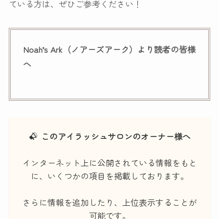
ている方は、ぜひご参考ください！
Noah’s Ark（ノアーズアーク）より読者の皆様
へ
このアイラッシュサロンのオーナー様へ
インターネット上に公開されている情報をもと
に、いくつかの項目を掲載しております。
さらに情報を追加したり、上位表示することが
可能です。