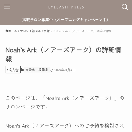
掲載サロン募集中（オープニングキャンペーン中）
ホーム
サロン
福岡県
宗像市
Noah’s Ark（ノアーズアーク）の詳細情報
Noah’s Ark（ノアーズアーク）の詳細情
報
広告
宗像市
福岡県
2024年8月4日
このページは、「Noah’s Ark（ノアーズアーク）」の
サロンページです。
Noah’s Ark（ノアーズアーク）へのご予約を検討され