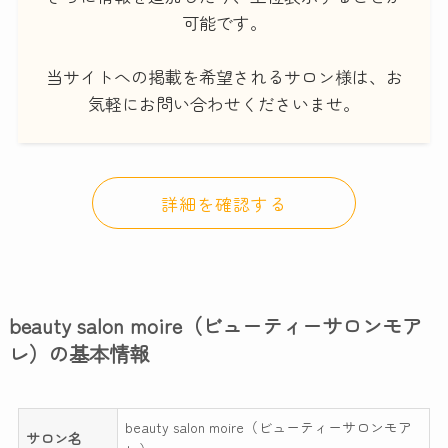
可能です。
当サイトへの掲載を希望されるサロン様は、お
気軽にお問い合わせくださいませ。
詳細を確認する
beauty salon moire（ビューティーサロンモア
レ）の基本情報
beauty salon moire（ビューティーサロンモア
サロン名