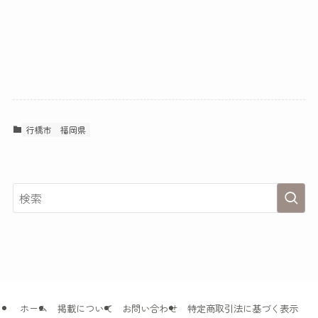
行橋市
福岡県
ホーム
掲載について
お問い合わせ
特定商取引法に基づく表示