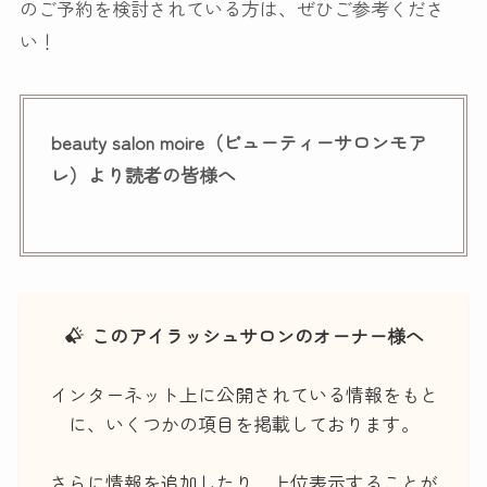
のご予約を検討されている方は、ぜひご参考くださ
い！
beauty salon moire（ビューティーサロンモア
レ）より読者の皆様へ
このアイラッシュサロンのオーナー様へ
インターネット上に公開されている情報をもと
に、いくつかの項目を掲載しております。
さらに情報を追加したり、上位表示することが