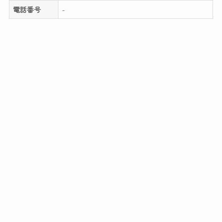
電話番号
-