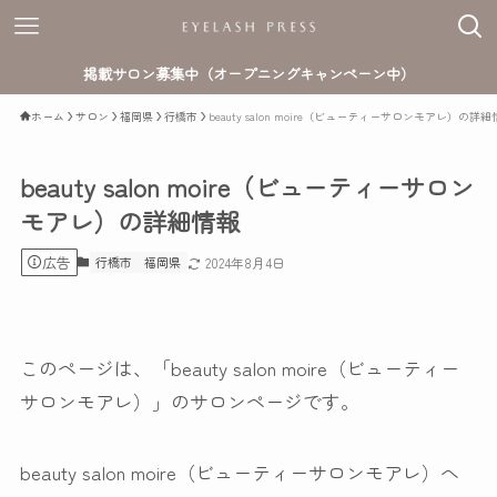
掲載サロン募集中（オープニングキャンペーン中）
ホーム
サロン
福岡県
行橋市
beauty salon moire（ビューティーサロンモアレ）の詳
beauty salon moire（ビューティーサロン
モアレ）の詳細情報
広告
行橋市
福岡県
2024年8月4日
このページは、「beauty salon moire（ビューティー
サロンモアレ）」のサロンページです。
beauty salon moire（ビューティーサロンモアレ）へ