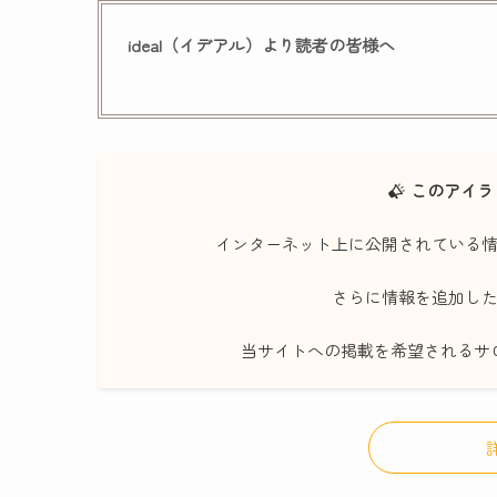
ideal（イデアル）より読者の皆様へ
このアイラ
インターネット上に公開されている
さらに情報を追加し
当サイトへの掲載を希望されるサ