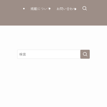
掲載について
お問い合わせ