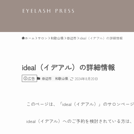
ホーム
サロン
和歌山県
田辺市
ideal（イデアル）の詳細情報
ideal（イデアル）の詳細情報
広告
田辺市
和歌山県
2024年8月20日
このページは、「ideal（イデアル）」のサロンペー
ideal（イデアル）へのご予約を検討されている方は