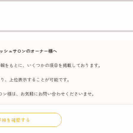
ッシュサロンのオーナー様へ
情報をもとに、いくつかの項目を掲載しております。
たり、上位表示することが可能です。
ロン様は、お気軽にお問い合わせくださいませ。
詳細を確認する