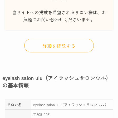
当サイトへの掲載を希望されるサロン様は、お
気軽にお問い合わせくださいませ。
詳細を確認する
eyelash salon ulu（アイラッシュサロンウル）
の基本情報
サロン名
eyelash salon ulu（アイラッシュサロンウル）
〒505-0051