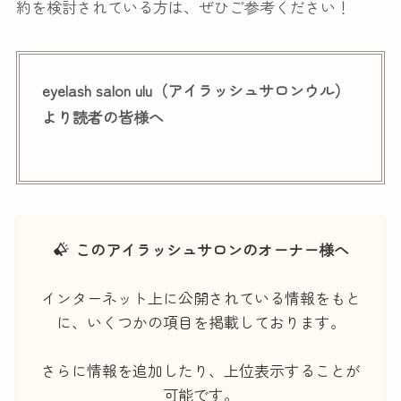
約を検討されている方は、ぜひご参考ください！
eyelash salon ulu（アイラッシュサロンウル）
より読者の皆様へ
このアイラッシュサロンのオーナー様へ
インターネット上に公開されている情報をもと
に、いくつかの項目を掲載しております。
さらに情報を追加したり、上位表示することが
可能です。