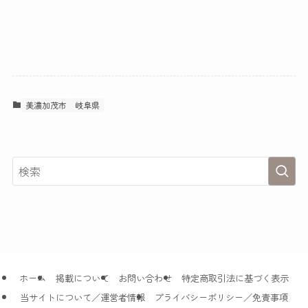
美濃加茂市
岐阜県
ホーム
掲載について
お問い合わせ
特定商取引法に基づく表示
当サイトについて／運営者情報
プライバシーポリシー／免責事項