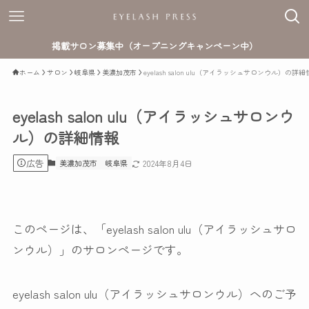
掲載サロン募集中（オープニングキャンペーン中）
ホーム
サロン
岐阜県
美濃加茂市
eyelash salon ulu（アイラッシュサロンウル）の詳
eyelash salon ulu（アイラッシュサロンウ
ル）の詳細情報
広告
美濃加茂市
岐阜県
2024年8月4日
このページは、「eyelash salon ulu（アイラッシュサロ
ンウル）」のサロンページです。
eyelash salon ulu（アイラッシュサロンウル）へのご予