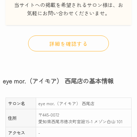
当サイトへの掲載を希望されるサロン様は、お
気軽にお問い合わせくださいませ。
詳細を確認する
eye mor.（アイモア） 西尾店の基本情報
サロン名
eye mor.（アイモア） 西尾店
〒445-0072
住所
愛知県西尾市徳次町宮廻15-1 メゾン白山 101
アクセス
-