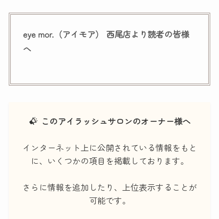
eye mor.（アイモア） 西尾店より読者の皆様
へ
このアイラッシュサロンのオーナー様へ
インターネット上に公開されている情報をもと
に、いくつかの項目を掲載しております。
さらに情報を追加したり、上位表示することが
可能です。