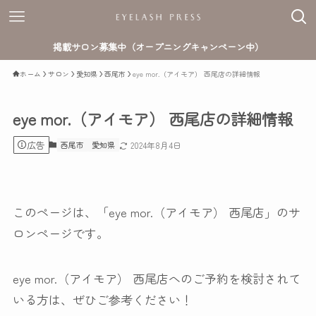
掲載サロン募集中（オープニングキャンペーン中）
ホーム
サロン
愛知県
西尾市
eye mor.（アイモア） 西尾店の詳細情報
eye mor.（アイモア） 西尾店の詳細情報
広告
西尾市
愛知県
2024年8月4日
このページは、「eye mor.（アイモア） 西尾店」のサ
ロンページです。
eye mor.（アイモア） 西尾店へのご予約を検討されて
いる方は、ぜひご参考ください！