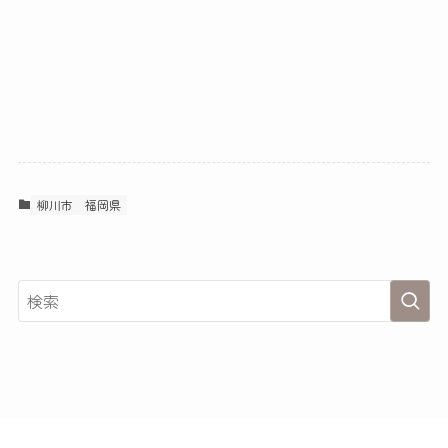
柳川市
福岡県