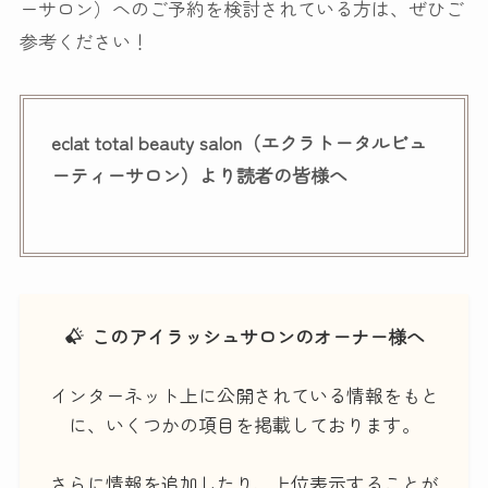
ーサロン）へのご予約を検討されている方は、ぜひご
参考ください！
eclat total beauty salon（エクラトータルビュ
ーティーサロン）より読者の皆様へ
このアイラッシュサロンのオーナー様へ
インターネット上に公開されている情報をもと
に、いくつかの項目を掲載しております。
さらに情報を追加したり、上位表示することが