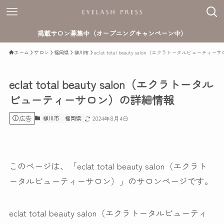
掲載サロン募集中（オープニングキャンペーン中）
ホーム
サロン
福岡県
柳川市
eclat total beauty salon（エクラトータルビューテ
eclat total beauty salon（エクラトータル
ビューティーサロン）の詳細情報
広告
柳川市
福岡県
2024年8月4日
このページは、「eclat total beauty salon（エクラト
ータルビューティーサロン）」のサロンページです。
eclat total beauty salon（エクラトータルビューティ