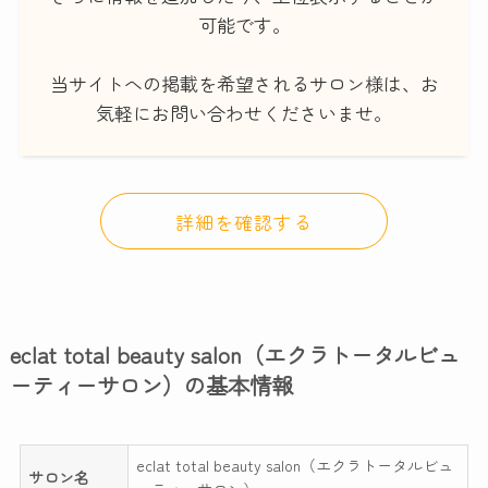
可能です。
当サイトへの掲載を希望されるサロン様は、お
気軽にお問い合わせくださいませ。
詳細を確認する
eclat total beauty salon（エクラトータルビュ
ーティーサロン）の基本情報
eclat total beauty salon（エクラトータルビュ
サロン名