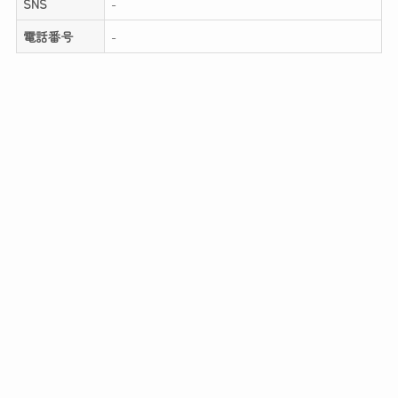
SNS
-
電話番号
-