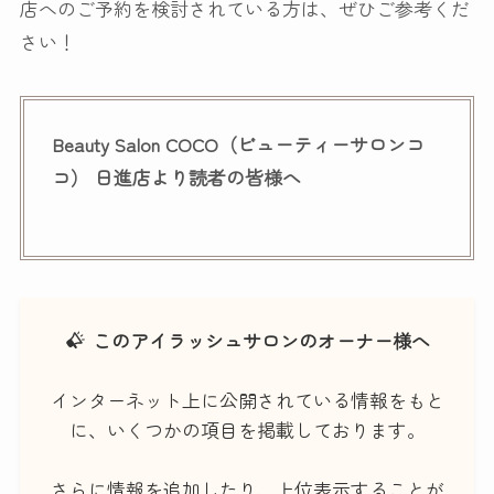
店へのご予約を検討されている方は、ぜひご参考くだ
さい！
Beauty Salon COCO（ビューティーサロンコ
コ） 日進店より読者の皆様へ
このアイラッシュサロンのオーナー様へ
インターネット上に公開されている情報をもと
に、いくつかの項目を掲載しております。
さらに情報を追加したり、上位表示することが