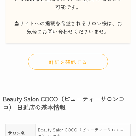
可能です。
当サイトへの掲載を希望されるサロン様は、お
気軽にお問い合わせくださいませ。
詳細を確認する
Beauty Salon COCO（ビューティーサロンコ
コ） 日進店の基本情報
Beauty Salon COCO（ビューティーサロンコ
サロン名