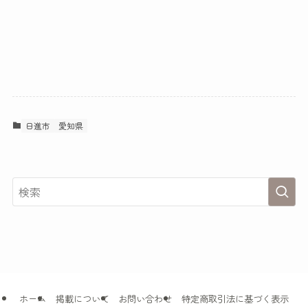
日進市
愛知県
ホーム
掲載について
お問い合わせ
特定商取引法に基づく表示