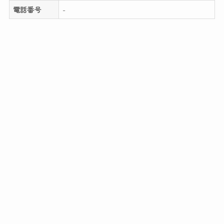
電話番号
-