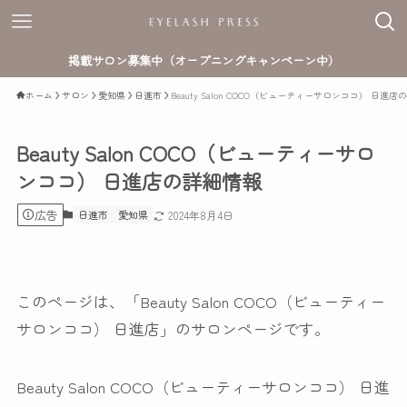
掲載サロン募集中（オープニングキャンペーン中）
ホーム
サロン
愛知県
日進市
Beauty Salon COCO（ビューティーサロンココ） 日進
Beauty Salon COCO（ビューティーサロ
ンココ） 日進店の詳細情報
広告
日進市
愛知県
2024年8月4日
このページは、「Beauty Salon COCO（ビューティー
サロンココ） 日進店」のサロンページです。
Beauty Salon COCO（ビューティーサロンココ） 日進