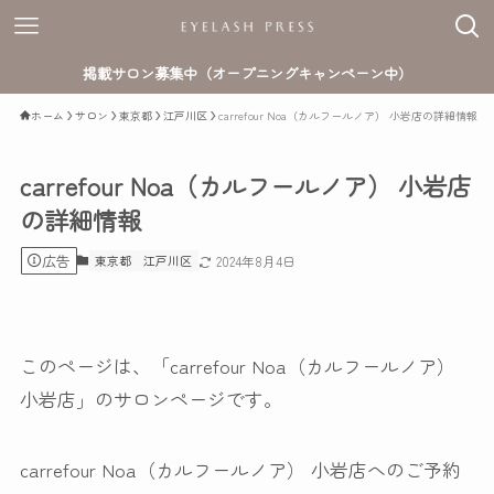
掲載サロン募集中（オープニングキャンペーン中）
ホーム
サロン
東京都
江戸川区
carrefour Noa（カルフールノア） 小岩店の詳細情報
carrefour Noa（カルフールノア） 小岩店
の詳細情報
広告
東京都
江戸川区
2024年8月4日
このページは、「carrefour Noa（カルフールノア）
小岩店」のサロンページです。
carrefour Noa（カルフールノア） 小岩店へのご予約