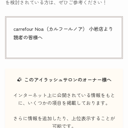
を検討されている方は、ぜひご参考ください！
carrefour Noa（カルフールノア） 小岩店より
読者の皆様へ
このアイラッシュサロンのオーナー様へ
インターネット上に公開されている情報をもと
に、いくつかの項目を掲載しております。
さらに情報を追加したり、上位表示することが
可能です。