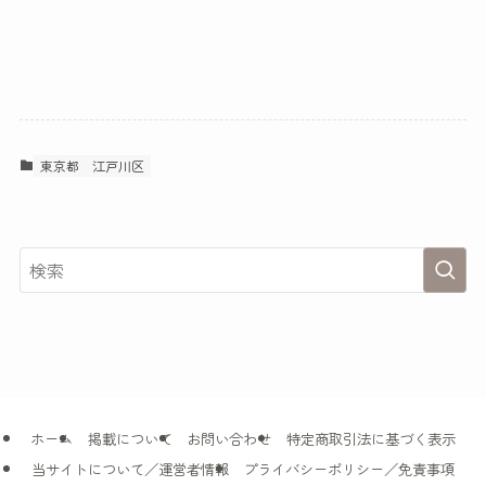
東京都
江戸川区
ホーム
掲載について
お問い合わせ
特定商取引法に基づく表示
当サイトについて／運営者情報
プライバシーポリシー／免責事項