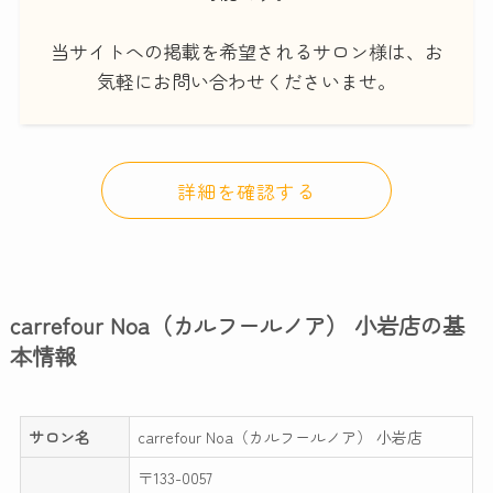
当サイトへの掲載を希望されるサロン様は、お
気軽にお問い合わせくださいませ。
詳細を確認する
carrefour Noa（カルフールノア） 小岩店の基
本情報
サロン名
carrefour Noa（カルフールノア） 小岩店
〒133-0057