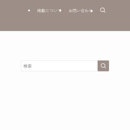
掲載について
お問い合わせ