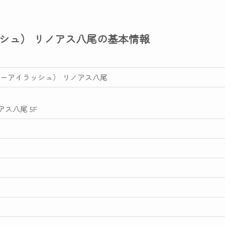
イラッシュ） リノアス八尾の基本情報
ューティーアイラッシュ） リノアス八尾
アス八尾 5F