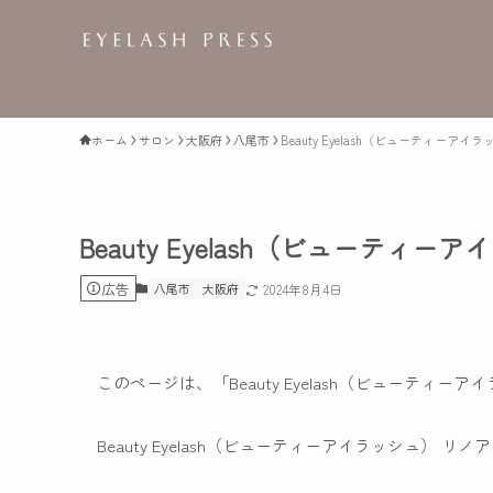
ホーム
サロン
大阪府
八尾市
Beauty Eyelash（ビューティー
Beauty Eyelash（ビューテ
広告
八尾市
大阪府
2024年8月4日
このページは、「Beauty Eyelash（ビューティ
Beauty Eyelash（ビューティーアイラッシュ