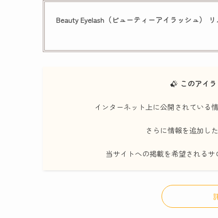
Beauty Eyelash（ビューティーアイラッシュ
このアイラ
インターネット上に公開されている
さらに情報を追加し
当サイトへの掲載を希望されるサ