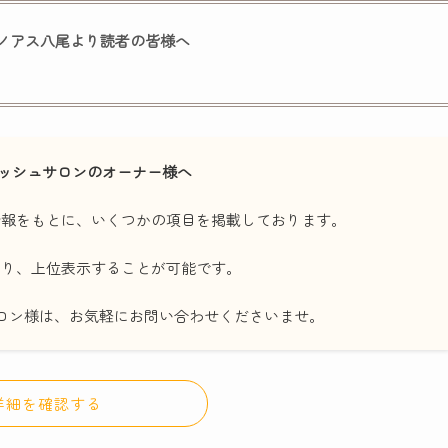
） リノアス八尾より読者の皆様へ
ッシュサロンのオーナー様へ
情報をもとに、いくつかの項目を掲載しております。
たり、上位表示することが可能です。
ロン様は、お気軽にお問い合わせくださいませ。
詳細を確認する