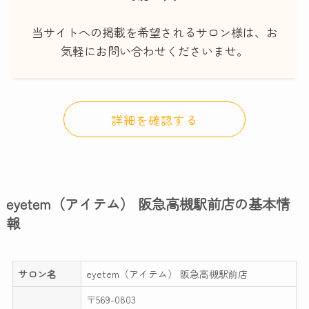
当サイトへの掲載を希望されるサロン様は、お
気軽にお問い合わせくださいませ。
詳細を確認する
eyetem（アイテム） 阪急高槻駅前店の基本情
報
サロン名
eyetem（アイテム） 阪急高槻駅前店
〒569-0803