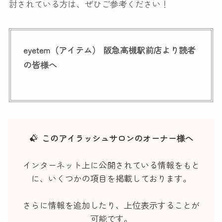
討されている方は、ぜひご参考ください！
eyetem（アイテム） 阪急高槻駅前店より読者
の皆様へ
このアイラッシュサロンのオーナー様へ
インターネット上に公開されている情報をもと
に、いくつかの項目を掲載しております。
さらに情報を追加したり、上位表示することが
可能です。