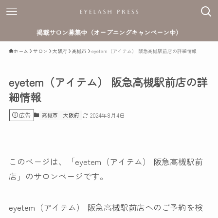
掲載サロン募集中（オープニングキャンペーン中）
ホーム
サロン
大阪府
高槻市
eyetem（アイテム） 阪急高槻駅前店の詳細情報
eyetem（アイテム） 阪急高槻駅前店の詳
細情報
広告
高槻市
大阪府
2024年8月4日
このページは、「eyetem（アイテム） 阪急高槻駅前
店」のサロンページです。
eyetem（アイテム） 阪急高槻駅前店へのご予約を検