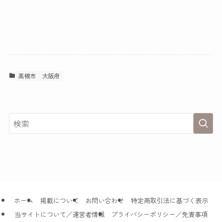
高槻市
大阪府
ホーム
掲載について
お問い合わせ
特定商取引法に基づく表示
当サイトについて／運営者情報
プライバシーポリシー／免責事項