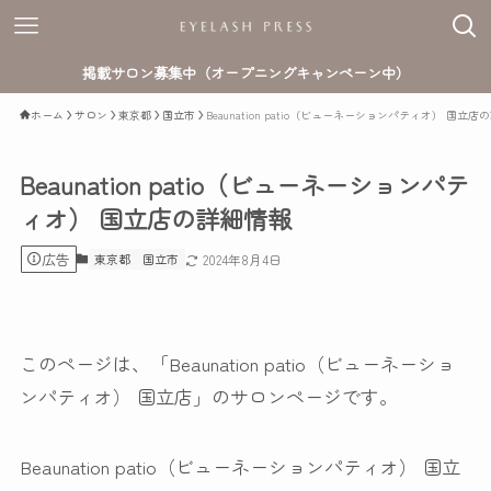
掲載サロン募集中（オープニングキャンペーン中）
ホーム
サロン
東京都
国立市
Beaunation patio（ビューネーションパティオ） 国立
Beaunation patio（ビューネーションパテ
ィオ） 国立店の詳細情報
広告
東京都
国立市
2024年8月4日
このページは、「Beaunation patio（ビューネーショ
ンパティオ） 国立店」のサロンページです。
Beaunation patio（ビューネーションパティオ） 国立