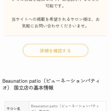
可能です。
当サイトへの掲載を希望されるサロン様は、お
気軽にお問い合わせくださいませ。
詳細を確認する
Beaunation patio（ビューネーションパティ
オ） 国立店の基本情報
Beaunation patio（ビューネーションパティ
サロン名