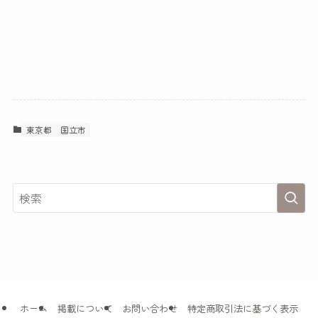
東京都
国立市
ホーム
掲載について
お問い合わせ
特定商取引法に基づく表示