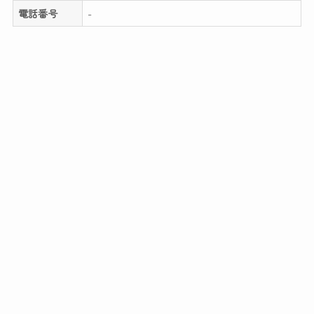
電話番号
-