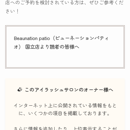
店へのご予約を検討されている方は、ぜひご参考くだ
さい！
Beaunation patio（ビューネーションパティ
オ） 国立店より読者の皆様へ
このアイラッシュサロンのオーナー様へ
インターネット上に公開されている情報をもと
に、いくつかの項目を掲載しております。
さらに情報を追加したり、上位表示することが