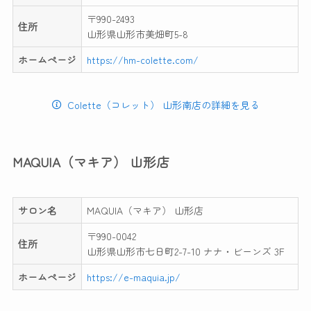
〒990-2493
住所
山形県山形市美畑町5-8
ホームページ
https://hm-colette.com/
Colette（コレット） 山形南店の詳細を見る
MAQUIA（マキア） 山形店
サロン名
MAQUIA（マキア） 山形店
〒990-0042
住所
山形県山形市七日町2-7-10 ナナ・ビーンズ 3F
ホームページ
https://e-maquia.jp/