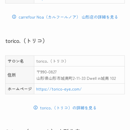
carrefour Noa（カルフールノア） 山形店の詳細を見る
torico.（トリコ）
サロン名
torico.（トリコ）
〒990-0827
住所
山形県山形市城南町2-11-33 Dwell in城南 102
ホームページ
https://torico-eye.com/
torico.（トリコ）の詳細を見る