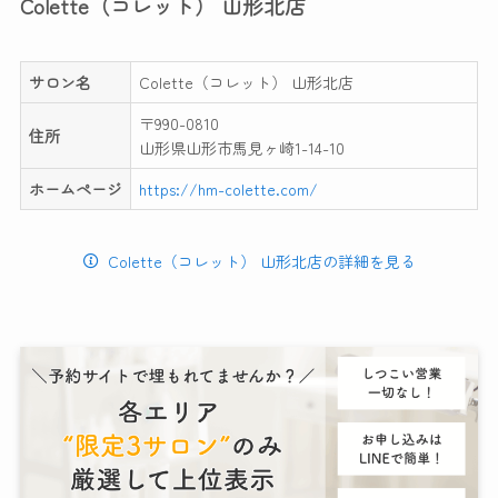
Colette（コレット） 山形北店
サロン名
Colette（コレット） 山形北店
〒990-0810
住所
山形県山形市馬見ヶ崎1-14-10
ホームページ
https://hm-colette.com/
Colette（コレット） 山形北店の詳細を見る