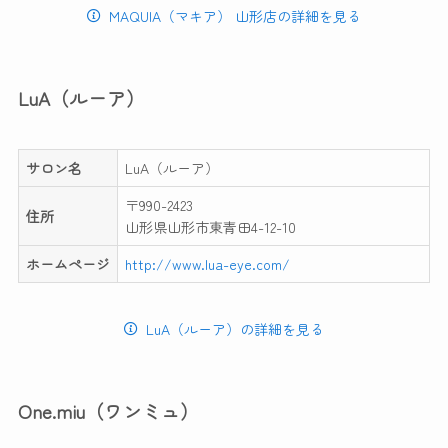
MAQUIA（マキア） 山形店の詳細を見る
LuA（ルーア）
サロン名
LuA（ルーア）
〒990-2423
住所
山形県山形市東青田4-12-10
ホームページ
http://www.lua-eye.com/
LuA（ルーア）の詳細を見る
One.miu（ワンミュ）