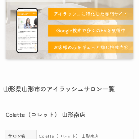
山形県山形市のアイラッシュサロン一覧
Colette（コレット） 山形南店
サロン名
Colette（コレット） 山形南店