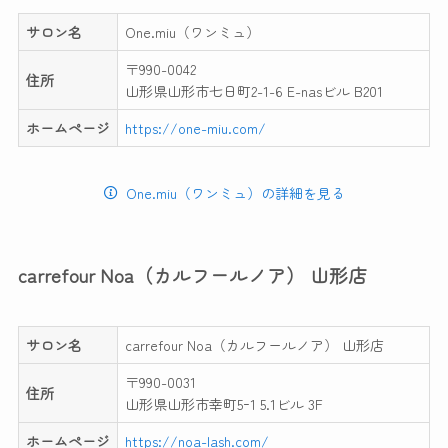
サロン名
One.miu（ワンミュ）
〒990-0042
住所
山形県山形市七日町2-1-6 E-nasビル B201
ホームページ
https://one-miu.com/
One.miu（ワンミュ）の詳細を見る
carrefour Noa（カルフールノア） 山形店
サロン名
carrefour Noa（カルフールノア） 山形店
〒990-0031
住所
山形県山形市幸町5ｰ1 5.1ビル 3F
ホームページ
https://noa-lash.com/