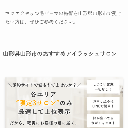
マツエクやまつ毛パーマの施術を山形県山形市で受け
たい方は、ぜひご参考ください。
山形県山形市のおすすめアイラッシュサロン