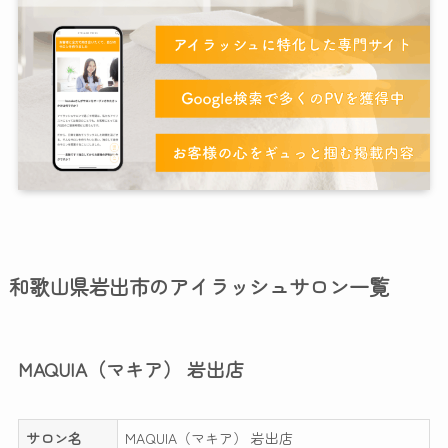
和歌山県岩出市のアイラッシュサロン一覧
MAQUIA（マキア） 岩出店
サロン名
MAQUIA（マキア） 岩出店