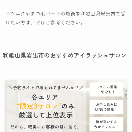
マツエクやまつ毛パーマの施術を和歌山県岩出市で受
けたい方は、ぜひご参考ください。
和歌山県岩出市のおすすめアイラッシュサロン