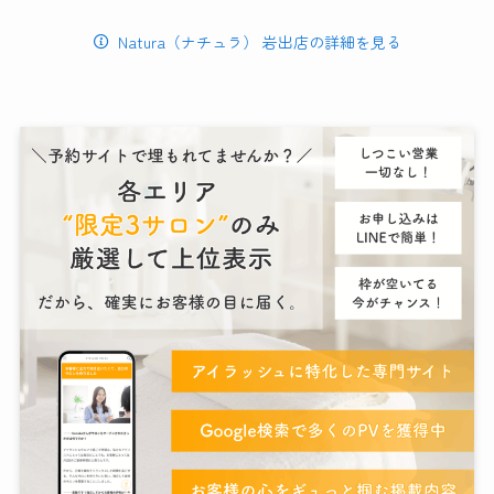
Natura（ナチュラ） 岩出店の詳細を見る