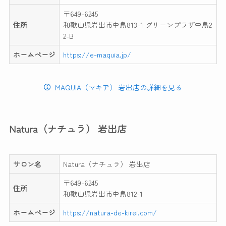
〒649-6245
住所
和歌山県岩出市中島813-1 グリーンプラザ中島2
2-B
ホームページ
https://e-maquia.jp/
MAQUIA（マキア） 岩出店の詳細を見る
Natura（ナチュラ） 岩出店
サロン名
Natura（ナチュラ） 岩出店
〒649-6245
住所
和歌山県岩出市中島812-1
ホームページ
https://natura-de-kirei.com/