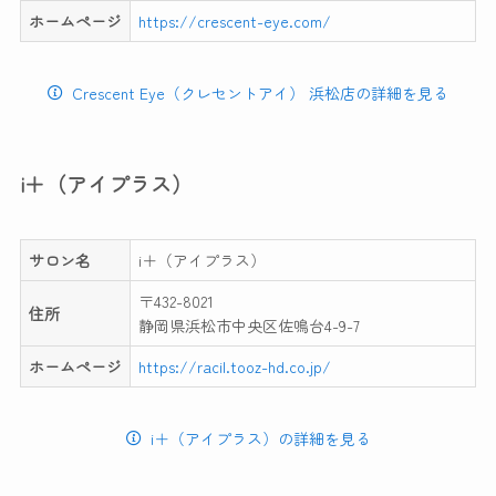
ホームページ
https://crescent-eye.com/
Crescent Eye（クレセントアイ） 浜松店の詳細を見る
i＋（アイプラス）
サロン名
i＋（アイプラス）
〒432-8021
住所
静岡県浜松市中央区佐鳴台4-9-7
ホームページ
https://racil.tooz-hd.co.jp/
i＋（アイプラス）の詳細を見る