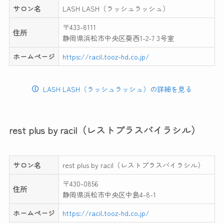
サロン名
LASH LASH（ラッシュラッシュ）
〒433-8111
住所
静岡県浜松市中央区葵西1-2-7 3号室
ホームページ
https://racil.tooz-hd.co.jp/
LASH LASH（ラッシュラッシュ）の詳細を見る
rest plus by racil（レストプラスバイラシル）
サロン名
rest plus by racil（レストプラスバイラシル）
〒430-0856
住所
静岡県浜松市中央区中島4-8-1
ホームページ
https://racil.tooz-hd.co.jp/