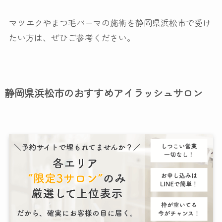
マツエクやまつ毛パーマの施術を静岡県浜松市で受け
たい方は、ぜひご参考ください。
静岡県浜松市のおすすめアイラッシュサロン