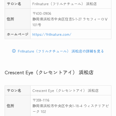
サロン名
Frillnature（フリルナチュール） 浜松店
〒430-0906
住所
静岡県浜松市中央区住吉5-1-27 ラセフィーロⅤ
101号
ホームページ
https://frillnature.com/
Frillnature（フリルナチュール） 浜松店の詳細を見る
Crescent Eye（クレセントアイ） 浜松店
サロン名
Crescent Eye（クレセントアイ） 浜松店
〒359-1116
住所
静岡県浜松市中央区中央1-18-4 ウィステリアピ
ーク 102