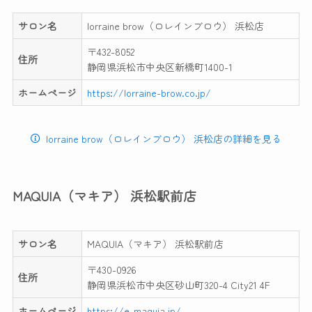
サロン名
lorraine brow（ロレインブロウ） 浜松店
〒432-8052
住所
静岡県浜松市中央区新橋町1400-1
ホームページ
https://lorraine-brow.co.jp/
lorraine brow（ロレインブロウ） 浜松店の詳細を見る
MAQUIA（マキア） 浜松駅前店
サロン名
MAQUIA（マキア） 浜松駅前店
〒430-0926
住所
静岡県浜松市中央区砂山町320-4 City21 4F
ホームページ
https://e-maquia.jp/