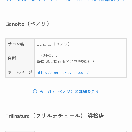
Benoite（ベノワ）
サロン名
Benoite（ベノワ）
〒434-0016
住所
静岡県浜松市浜名区根堅2020-8
ホームページ
https://benoite-salon.com/
Benoite（ベノワ）の詳細を見る
Frillnature（フリルナチュール） 浜松店