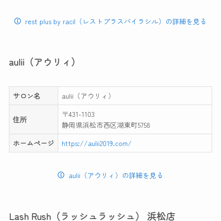
rest plus by racil（レストプラスバイラシル）の詳細を見る
aulii（アウリィ）
サロン名
aulii（アウリィ）
〒431-1103
住所
静岡県浜松市西区湖東町5758
ホームページ
https://aulii2019.com/
aulii（アウリィ）の詳細を見る
Lash Rush（ラッシュラッシュ） 浜松店