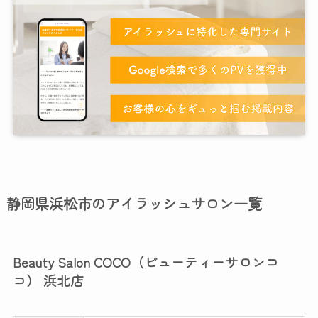
静岡県浜松市のアイラッシュサロン一覧
Beauty Salon COCO（ビューティーサロンコ
コ） 浜北店