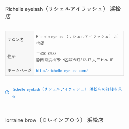
Richelle eyelash（リシェルアイラッシュ） 浜松
店
Richelle eyelash（リシェルアイラッシュ） 浜
サロン名
松店
〒430-0933
住所
静岡県浜松市中区鍛冶町312-17 丸三ビル 1F
ホームページ
http://richelle-eyelash.com/
Richelle eyelash（リシェルアイラッシュ） 浜松店の詳細を見
る
lorraine brow（ロレインブロウ） 浜松店