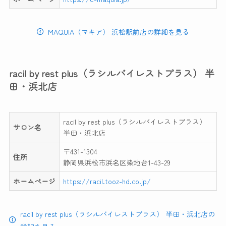
MAQUIA（マキア） 浜松駅前店の詳細を見る
racil by rest plus（ラシルバイレストプラス） 半
田・浜北店
racil by rest plus（ラシルバイレストプラス）
サロン名
半田・浜北店
〒431-1304
住所
静岡県浜松市浜名区染地台1-43-29
ホームページ
https://racil.tooz-hd.co.jp/
racil by rest plus（ラシルバイレストプラス） 半田・浜北店の