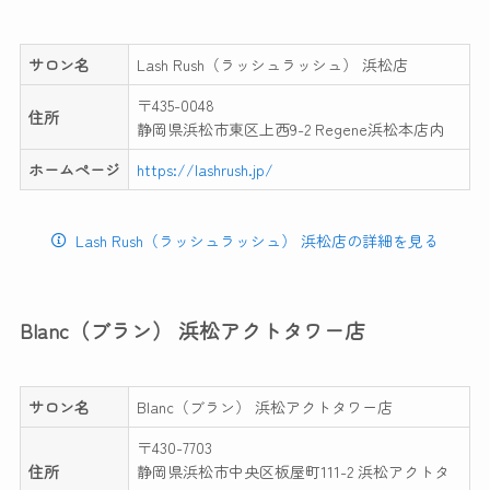
サロン名
Lash Rush（ラッシュラッシュ） 浜松店
〒435-0048
住所
静岡県浜松市東区上西9-2 Regene浜松本店内
ホームページ
https://lashrush.jp/
Lash Rush（ラッシュラッシュ） 浜松店の詳細を見る
Blanc（ブラン） 浜松アクトタワー店
サロン名
Blanc（ブラン） 浜松アクトタワー店
〒430-7703
住所
静岡県浜松市中央区板屋町111-2 浜松アクトタ