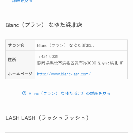
詳細を見る
Blanc（ブラン） なゆた浜北店
サロン名
Blanc（ブラン） なゆた浜北店
〒434-0038
住所
静岡県浜松市浜名区貴布祢3000 なゆた浜北 1F
ホームページ
http://www.blanc-lash.com/
Blanc（ブラン） なゆた浜北店の詳細を見る
LASH LASH（ラッシュラッシュ）