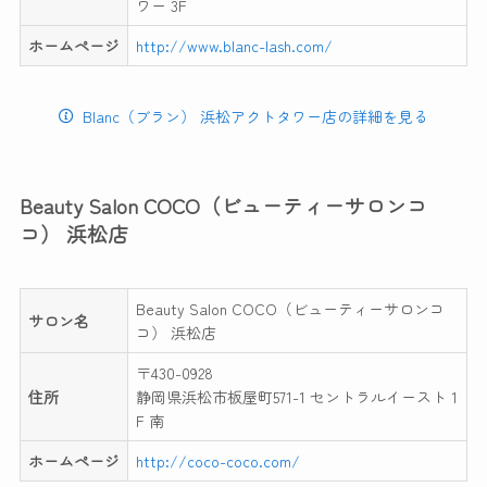
ワー 3F
ホームページ
http://www.blanc-lash.com/
Blanc（ブラン） 浜松アクトタワー店の詳細を見る
Beauty Salon COCO（ビューティーサロンコ
コ） 浜松店
Beauty Salon COCO（ビューティーサロンコ
サロン名
コ） 浜松店
〒430-0928
住所
静岡県浜松市板屋町571-1 セントラルイースト 1
F 南
ホームページ
http://coco-coco.com/