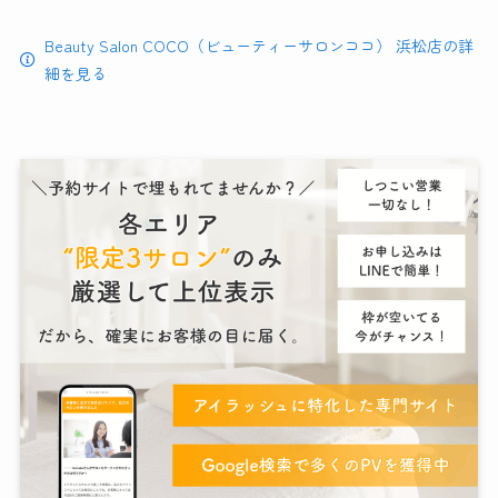
Beauty Salon COCO（ビューティーサロンココ） 浜松店の詳
細を見る