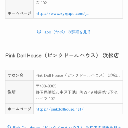
ズ 102
ホームページ
https://www.eyejapo.com/ja
japo（ヤポ）の詳細を見る
Pink Doll House（ピンクドールハウス） 浜松店
サロン名
Pink Doll House（ピンクドールハウス） 浜松店
〒430-0905
住所
静岡県浜松市中区下池川町29-19 棒屋第15下池
ハイツ 102
ホームページ
https://pinkdollhouse.net/
Pink Doll House（ピンクドールハウス） 浜松店の詳細を見る