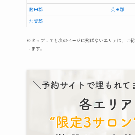
勝田郡
英田郡
加賀郡
※タップしても次のページに飛ばないエリアは、ご紹
します。