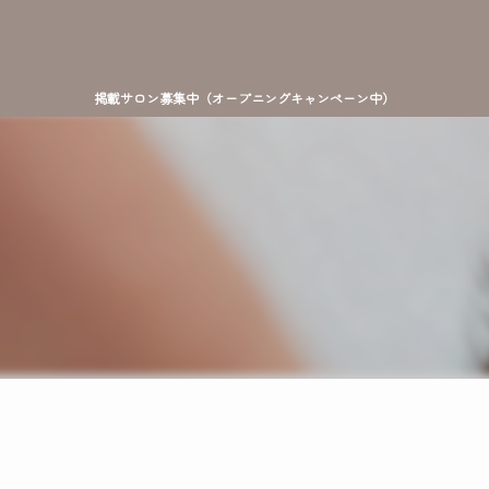
掲載サロン募集中（オープニングキャンペーン中）