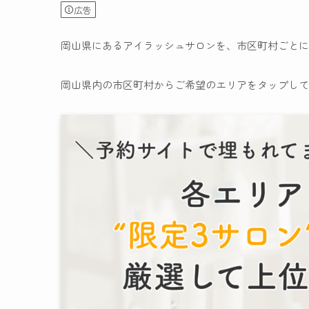
広告
岡山県にあるアイラッシュサロンを、市区町村ごとに
岡山県内の市区町村からご希望のエリアをタップして