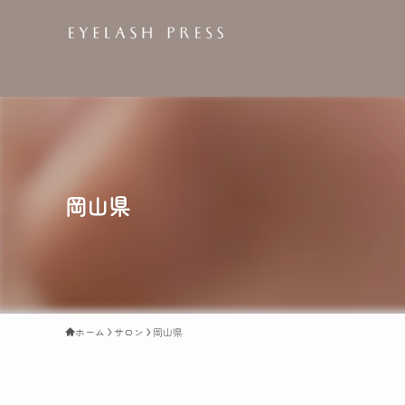
岡山県
ホーム
サロン
岡山県