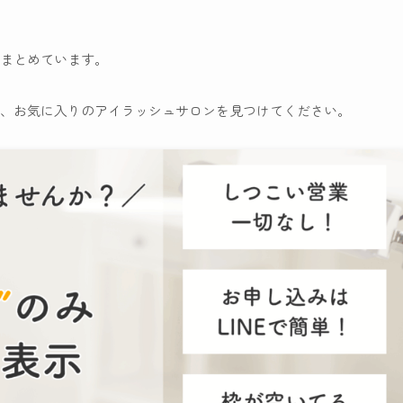
まとめています。
、お気に入りのアイラッシュサロンを見つけてください。