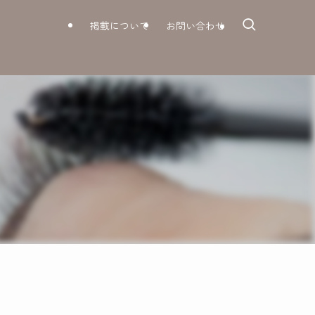
掲載について
お問い合わせ