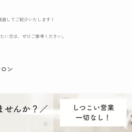
厳選してご紹介いたします！
たい方は、ぜひご参考ください。
サロン