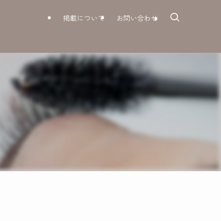
掲載について
お問い合わせ