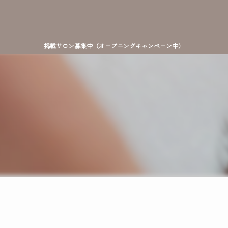
掲載サロン募集中（オープニングキャンペーン中）