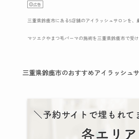
広告
三重県鈴鹿市にある5店舗のアイラッシュサロンを、
マツエクやまつ毛パーマの施術を三重県鈴鹿市で受け
三重県鈴鹿市のおすすめアイラッシュ