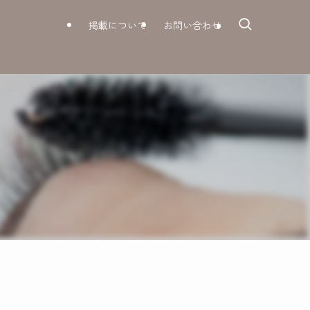
掲載について
お問い合わせ