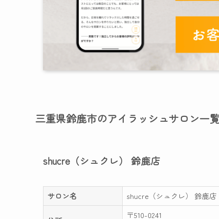
三重県鈴鹿市のアイラッシュサロン一
shucre（シュクレ） 鈴鹿店
サロン名
shucre（シュクレ） 鈴鹿店
〒510-0241