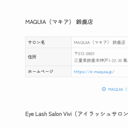
MAQUIA（マキア） 鈴鹿店
サロン名
MAQUIA（マキア） 鈴鹿店
〒513-0801
住所
三重県鈴鹿市神戸1-22-35 第
ホームページ
https://e-maquia.jp/
MAQUI
Eye Lash Salon Vivi（アイラッシ