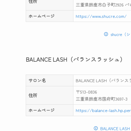
住所
三重県鈴鹿市白子町2926 パ
ホームページ
https://www.shucre.com/
shucre
BALANCE LASH（バランスラッシュ）
サロン名
BALANCE LASH（バラン
〒513-0836
住所
三重県鈴鹿市国府町3697-3
ホームページ
https://balance-lash.hp.per
BALANCE L