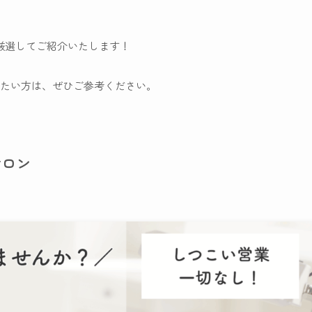
厳選してご紹介いたします！
たい方は、ぜひご参考ください。
サロン