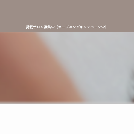
掲載サロン募集中（オープニングキャンペーン中）