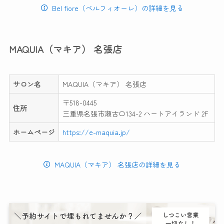
Bel fiore（ベルフィオーレ）の詳細を見る
MAQUIA（マキア） 名張店
サロン名
MAQUIA（マキア） 名張店
〒518-0445
住所
三重県名張市瀬古口134-2 ハートアイランド 2F
ホームページ
https://e-maquia.jp/
MAQUIA（マキア） 名張店の詳細を見る