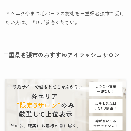
マツエクやまつ毛パーマの施術を三重県名張市で受け
たい方は、ぜひご参考ください。
三重県名張市のおすすめアイラッシュサロン