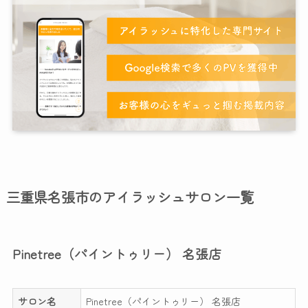
三重県名張市のアイラッシュサロン一覧
Pinetree（パイントゥリー） 名張店
サロン名
Pinetree（パイントゥリー） 名張店