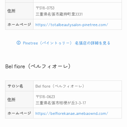
〒518-0753
住所
三重県名張市蔵持町里3331
ホームページ
https://totalbeautysalon-pinetree.com/
Pinetree（パイントゥリー） 名張店の詳細を見る
Bel fiore（ベルフィオーレ）
サロン名
Bel fiore（ベルフィオーレ）
〒518-0623
住所
三重県名張市桔梗が丘3-3-17
ホームページ
https://belfiorekanae.amebaownd.com/