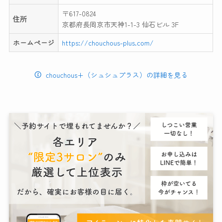
〒617-0824
住所
京都府長岡京市天神1-1-3 仙石ビル 3F
ホームページ
https://chouchous-plus.com/
chouchous+（シュシュプラス）の詳細を見る