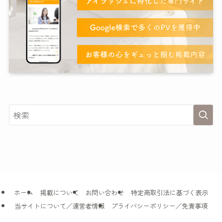
ホーム
掲載について
お問い合わせ
特定商取引法に基づく表示
当サイトについて／運営者情報
プライバシーポリシー／免責事項