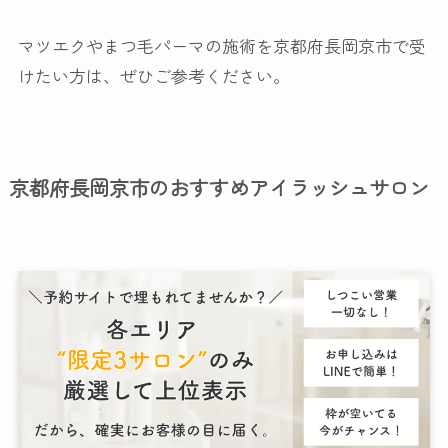
マツエクやまつ毛パーマの施術を京都府長岡京市で受
けたい方は、ぜひご参考ください。
京都府長岡京市のおすすめアイラッシュサロン