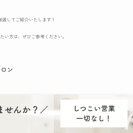
厳選してご紹介いたします！
たい方は、ぜひご参考ください。
サロン