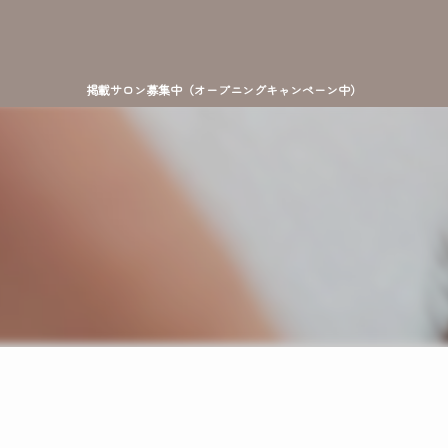
掲載サロン募集中（オープニングキャンペーン中）