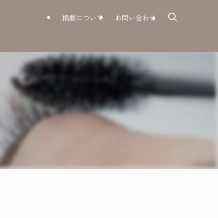
掲載について
お問い合わせ