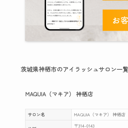
茨城県神栖市のアイラッシュサロン一
MAQUIA（マキア） 神栖店
サロン名
MAQUIA（マキア） 神栖店
〒314-0143