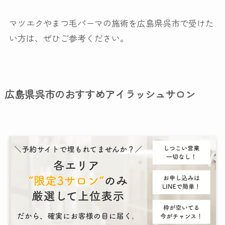
マツエクやまつ毛パーマの施術を広島県呉市で受けた
い方は、ぜひご参考ください。
広島県呉市のおすすめアイラッシュサロン