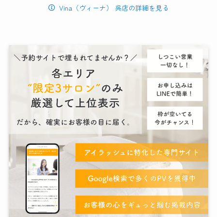
Vina（ヴィーナ） 呉店の詳細を見る