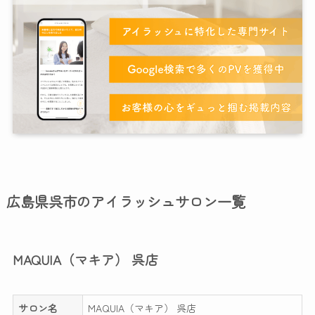
広島県呉市のアイラッシュサロン一覧
MAQUIA（マキア） 呉店
サロン名
MAQUIA（マキア） 呉店