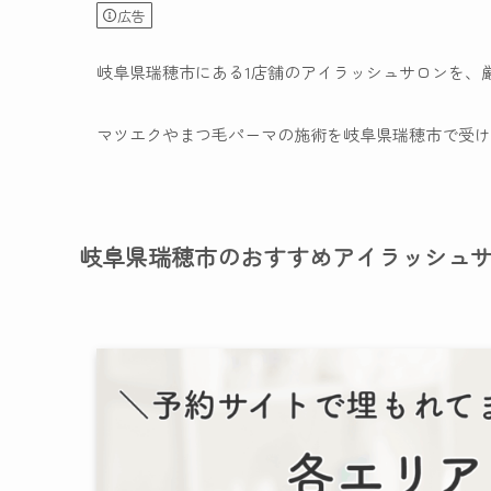
広告
岐阜県瑞穂市にある1店舗のアイラッシュサロンを、
マツエクやまつ毛パーマの施術を岐阜県瑞穂市で受け
岐阜県瑞穂市のおすすめアイラッシュ