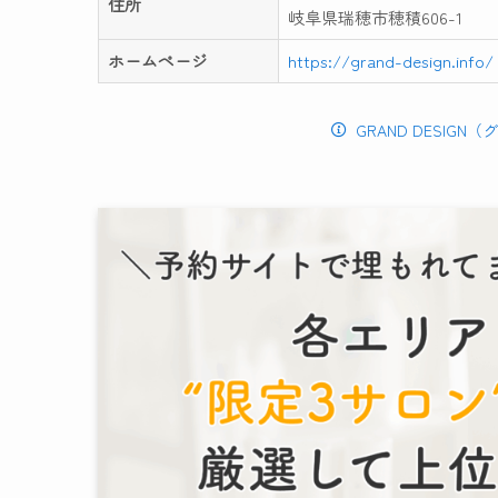
住所
岐阜県瑞穂市穂積606-1
ホームページ
https://grand-design.info/
GRAND DESIG