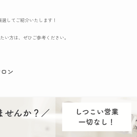
厳選してご紹介いたします！
たい方は、ぜひご参考ください。
サロン