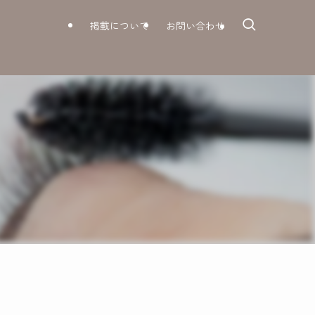
掲載について
お問い合わせ