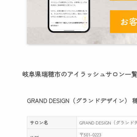
岐阜県瑞穂市のアイラッシュサロン一
GRAND DESIGN（グランドデザイン） 
サロン名
GRAND DESIGN（グラン
〒501-0223