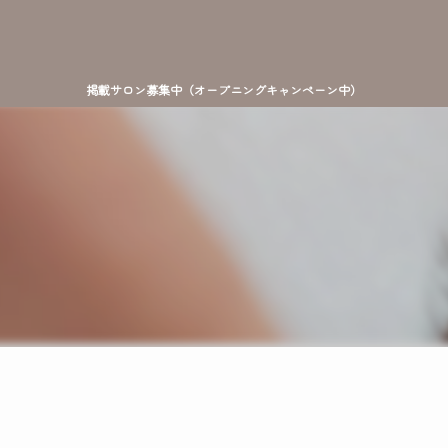
掲載サロン募集中（オープニングキャンペーン中）