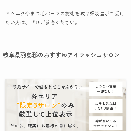
マツエクやまつ毛パーマの施術を岐阜県羽島郡で受け
たい方は、ぜひご参考ください。
岐阜県羽島郡のおすすめアイラッシュサロン