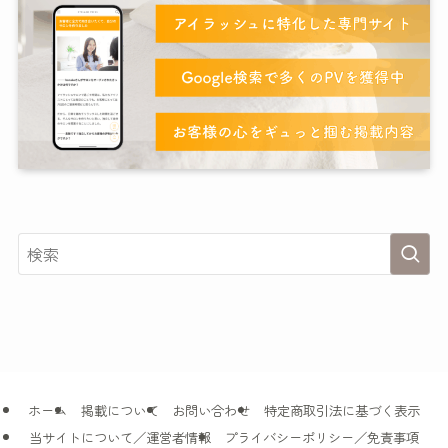
ホーム
掲載について
お問い合わせ
特定商取引法に基づく表示
当サイトについて／運営者情報
プライバシーポリシー／免責事項