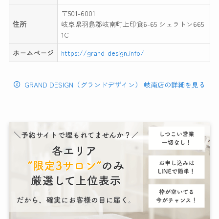
〒501-6001
住所
岐阜県羽島郡岐南町上印食6-65 シェラトン665
1C
ホームページ
https://grand-design.info/
GRAND DESIGN（グランドデザイン） 岐南店の詳細を見る