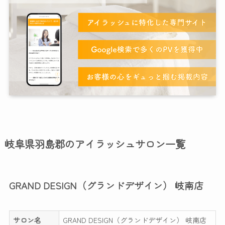
岐阜県羽島郡のアイラッシュサロン一覧
GRAND DESIGN（グランドデザイン） 岐南店
サロン名
GRAND DESIGN（グランドデザイン） 岐南店