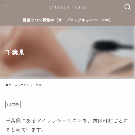
掲載サロン募集中（オープニングキャンペーン中）
千葉県
ホーム
サロン
千葉県
広告
千葉県にあるアイラッシュサロンを、市区町村ごとに
まとめています。