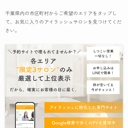
千葉県内の市区町村からご希望のエリアをタップし
て、お気に入りのアイラッシュサロンを見つけてくだ
さい。