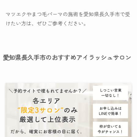
マツエクやまつ毛パーマの施術を愛知県長久手市で受
けたい方は、ぜひご参考ください。
愛知県長久手市のおすすめアイラッシュサロン