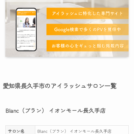
愛知県長久手市のアイラッシュサロン一覧
Blanc（ブラン） イオンモール長久手店
サロン名
Blanc（ブラン） イオンモール長久手店