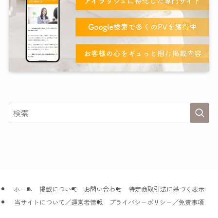
ホーム
掲載について
お問い合わせ
特定商取引法に基づく表示
当サイトについて／運営者情報
プライバシーポリシー／免責事項