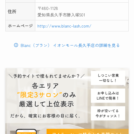
〒480-1128
住所
愛知県長久手市勝入塚501
ホームページ
http://www.blanc-lash.com/
Blanc（ブラン） イオンモール長久手店の詳細を見る