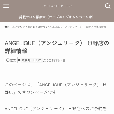
掲載サロン募集中（オープニングキャンペーン中）
ホーム
サロン
東京都
日野市
ANGELIQUE（アンジェリーク） 日野店の詳細情報
ANGELIQUE（アンジェリーク） 日野店の
詳細情報
広告
東京都
日野市
2024年8月4日
このページは、「ANGELIQUE（アンジェリーク） 日
野店」のサロンページです。
ANGELIQUE（アンジェリーク） 日野店へのご予約を