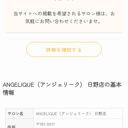
当サイトへの掲載を希望されるサロン様は、お
気軽にお問い合わせくださいませ。
詳細を確認する
ANGELIQUE（アンジェリーク） 日野店の基本
情報
サロン名
ANGELIQUE（アンジェリーク） 日野店
〒191-0011
住所