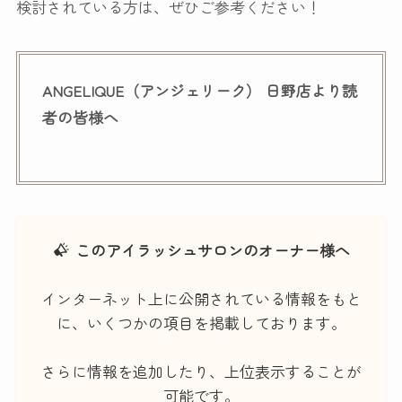
検討されている方は、ぜひご参考ください！
ANGELIQUE（アンジェリーク） 日野店より読
者の皆様へ
このアイラッシュサロンのオーナー様へ
インターネット上に公開されている情報をもと
に、いくつかの項目を掲載しております。
さらに情報を追加したり、上位表示することが
可能です。