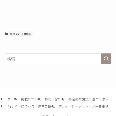
東京都
日野市
ホーム
掲載について
お問い合わせ
特定商取引法に基づく表示
当サイトについて／運営者情報
プライバシーポリシー／免責事項