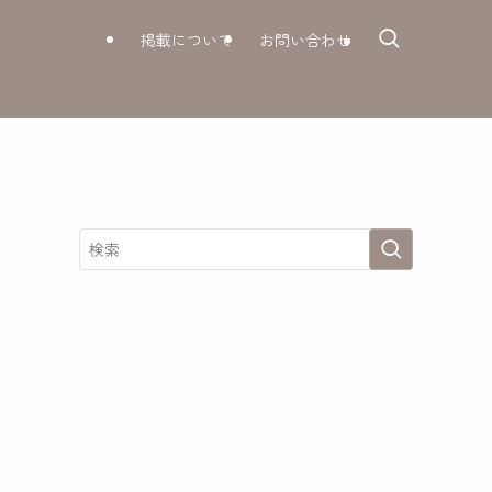
掲載について
お問い合わせ