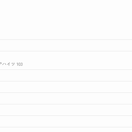
ハイツ 103