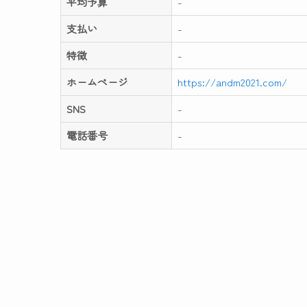
平均予算
-
支払い
-
特徴
-
ホームページ
https://andm2021.com/
SNS
-
電話番号
-