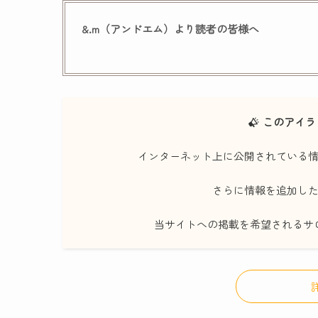
&.m（アンドエム）より読者の皆様へ
このアイラ
インターネット上に公開されている
さらに情報を追加し
当サイトへの掲載を希望されるサ