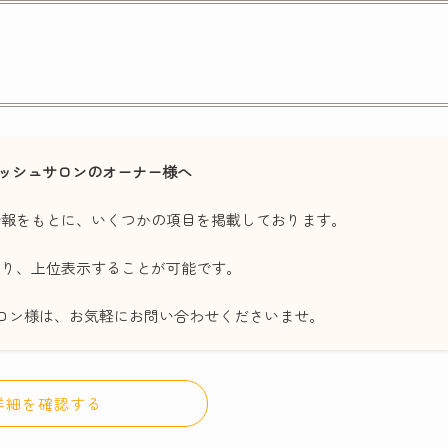
ッシュサロンのオーナー様へ
情報をもとに、いくつかの項目を掲載しております。
たり、上位表示することが可能です。
ロン様は、お気軽にお問い合わせくださいませ。
詳細を確認する