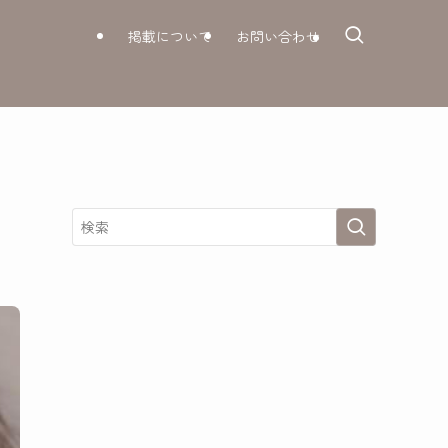
掲載について
お問い合わせ