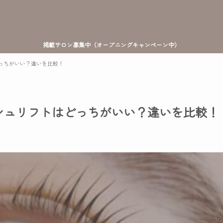
掲載サロン募集中（オープニングキャンペーン中）
っちがいい？違いを比較！
シュリフトはどっちがいい？違いを比較！