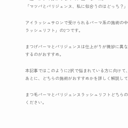
「マツパとパリジェンヌ、私に似合うのはどっち？」
アイラッシュサロンで受けられるパーマ系の施術の中
ラッシュリフト」の2つです。
まつげパーマとパリジェンヌは仕上がりが微妙に異な
するのがおすすめ。
本記事ではこのように2択で悩まれている方に向けて
あとに、どちらの施術がおすすめかを詳しく解説して
まつ毛パーマとパリジェンヌラッシュリフトどちらの
ください。