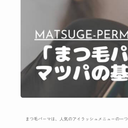
まつ毛パーマは、人気のアイラッシュメニューの一つ