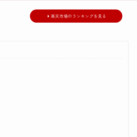
楽天市場のランキングを見る