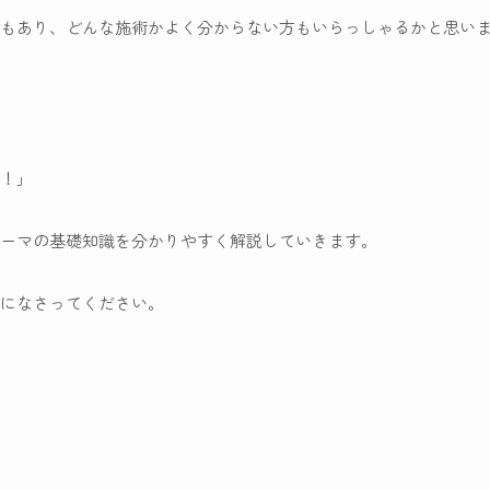
もあり、どんな施術かよく分からない方もいらっしゃるかと思い
！」
パーマの基礎知識を分かりやすく解説していきます。
になさってください。