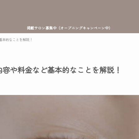
掲載サロン募集中（オープニングキャンペーン中）
基本的なことを解説！
内容や料金など基本的なことを解説！