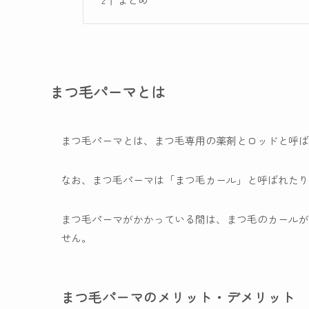
まつ毛パーマとは
まつ毛パーマとは、まつ毛専用の薬剤とロッドと呼ば
なお、まつ毛パーマは「まつ毛カール」と呼ばれたり
まつ毛パーマがかかっている間は、まつ毛のカールが
せん。
まつ毛パーマのメリット・デメリット