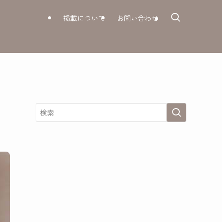
掲載について
お問い合わせ