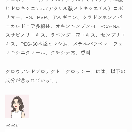
ヒドロキシエチル/アクリル酸メトキシエチル）コポ
リマー、BG、PVP、アルギニン、クラドシホンノバ
エカレドニア多糖体、オキシベンゾン-4、PCA-Na、
スサビノリエキス、ラベンダー花エキス、センブリエ
キス、PEG-60水添ヒマシ油、メチルパラベン、フェ
ノキシエタノール、クチシナ青、香料
グロウアンドプロテクト「グロッシー」には、以下の
成分が含まれています。
おおた