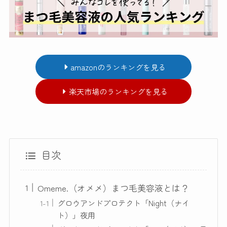
amazonのランキングを見る
楽天市場のランキングを見る
目次
Omeme.（オメメ）まつ毛美容液とは？
グロウアンドプロテクト「Night（ナイ
ト）」夜用