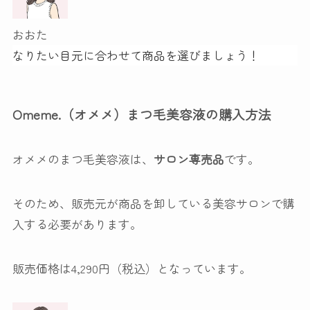
おおた
なりたい目元に合わせて商品を選びましょう！
Omeme.（オメメ）まつ毛美容液の購入方法
オメメのまつ毛美容液は、
サロン専売品
です。
そのため、販売元が商品を卸している
美容サロンで購
入
する必要があります。
販売価格は4,290円（税込）となっています。