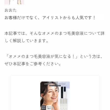
おおた
お客様だけでなく、アイリストからも人気です！
本記事では、そんなオメメのまつ毛美容液について詳
しく解説していきます。
「オメメのまつ毛美容液が気になる！」という方は、
ぜひ本記事をご参考ください。