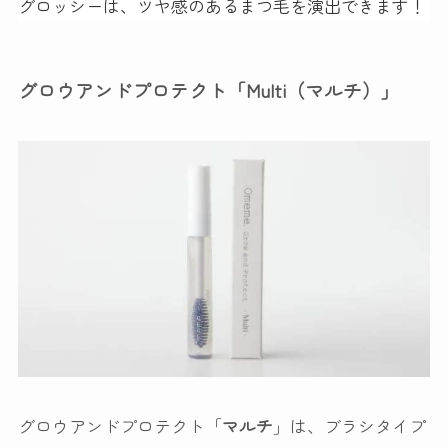
グロッシーは、ツヤ感のあるまつ毛を演出できます！
グロウアンドプロテクト「Multi（マルチ）」
グロウアンドプロテクト「
マルチ
」は、ブラシタイプ