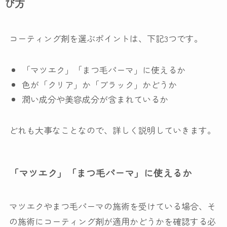
び方
コーティング剤を選ぶポイントは、下記3つです。
「マツエク」「まつ毛パーマ」に使えるか
色が「クリア」か「ブラック」かどうか
潤い成分や美容成分が含まれているか
どれも大事なことなので、詳しく説明していきます。
「マツエク」「まつ毛パーマ」に使えるか
マツエクやまつ毛パーマの施術を受けている場合、そ
の施術にコーティング剤が適用かどうかを確認する必