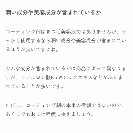
潤い成分や美容成分が含まれているか
コーティング剤はまつ毛美容液ではありませんが、せ
っかく使用するなら潤い成分や美容成分が含まれてい
るほうが良いですよね。
どんな成分が含まれているかは商品によって異なりま
すが、ヒアルロン酸Naやシルクエキスなどがふくま
れていることが多いです。
ただし、コーティング剤の本来の役割ではないので、
あくまでもおまけ程度に捉えましょう。