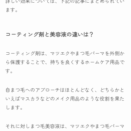
詳しい効果については、下記の記事にまとめられてい
ます。
コーティング剤と美容液の違いは？
コーティング剤は、マツエクやまつ毛パーマを外側か
ら保護することで、持ちを良くするホームケア用品で
す。
自まつ毛へのアプローチはほとんどなく、どちらかと
いえばマスカラなどのメイク用品のような役割を果た
します。
それに対しまつ毛美容液は、マツエクやまつ毛パーマ