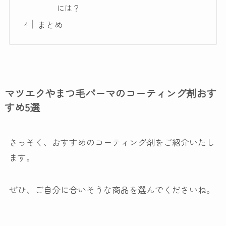
には？
まとめ
マツエクやまつ毛パーマのコーティング剤おす
すめ5選
さっそく、おすすめのコーティング剤をご紹介いたし
ます。
ぜひ、ご自分に合いそうな商品を選んでくださいね。