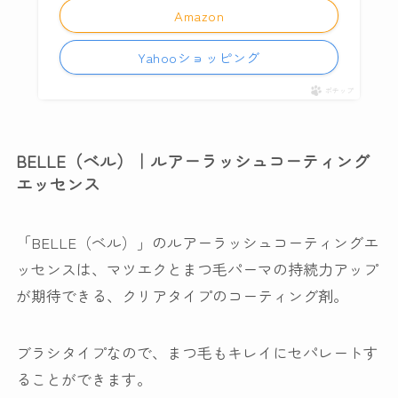
Amazon
Yahooショッピング
ポチップ
BELLE（ベル）｜ルアーラッシュコーティング
エッセンス
「BELLE（ベル）」のルアーラッシュコーティングエ
ッセンスは、マツエクとまつ毛パーマの持続力アップ
が期待できる、クリアタイプのコーティング剤。
ブラシタイプなので、まつ毛もキレイにセパレートす
ることができます。