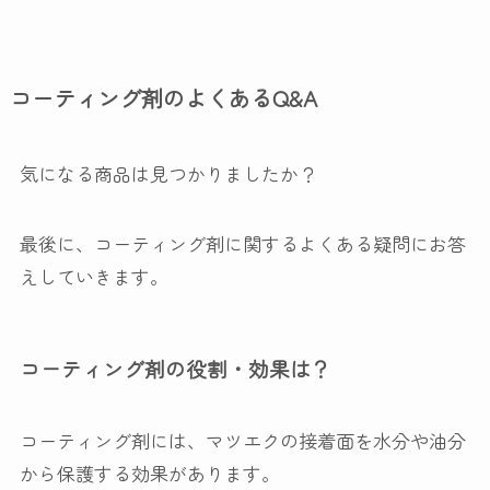
コーティング剤のよくあるQ&A
気になる商品は見つかりましたか？
最後に、コーティング剤に関するよくある疑問にお答
えしていきます。
コーティング剤の役割・効果は？
コーティング剤には、マツエクの接着面を水分や油分
から保護する効果があります。