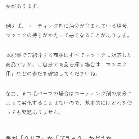
要があります。
例えば、コーティング剤に油分が含まれている場合、
マツエクの持ちがかえって悪くなることがあります。
本記事でご紹介する商品はすべてマツエクに対応した
商品ですが、ご自分で商品を探す場合は「マツエク
用」などの表記を確認してくださいね。
なお、まつ毛パーマの場合はコーティング剤の成分に
よって劣化することはないので、基本的にはどれを使
っても問題ありません。
色が「クリア」か「ブラック」かどうか