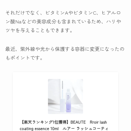
それだけでなく、ビタミンAやビタミンC、ヒアルロ
ン酸Naなどの
美容成分も含まれている
ため、ハリや
ツヤを与えることもできます。
最近、紫外線や光から保護する容器に変更になったの
もポイントです。
【楽天ランキング1位獲得】BEAUTE Rroir lash
coating essence 10ml ルアー ラッシュコーティ