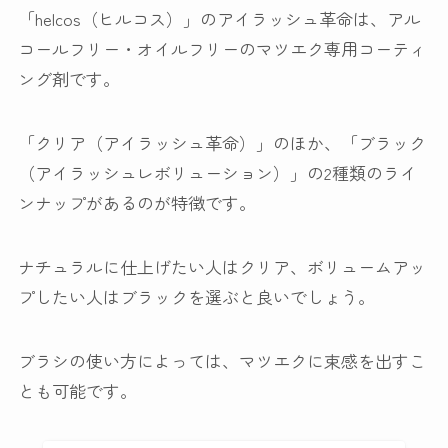
「helcos（ヒルコス）」のアイラッシュ革命は、
アル
コールフリー・オイルフリー
のマツエク専用コーティ
ング剤です。
「クリア（アイラッシュ革命）」のほか、「ブラック
（アイラッシュレボリューション）」の2種類のライ
ンナップがあるのが特徴です。
ナチュラルに仕上げたい人はクリア、ボリュームアッ
プしたい人はブラックを選ぶと良いでしょう。
ブラシの使い方によっては、マツエクに束感を出すこ
とも可能です。