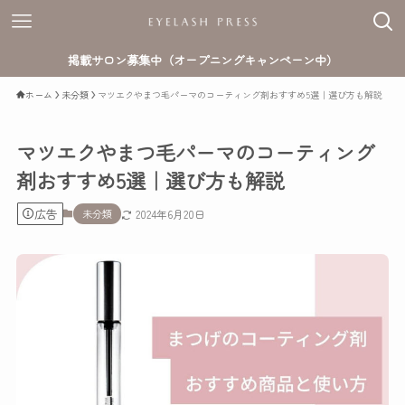
掲載サロン募集中（オープニングキャンペーン中）
ホーム
未分類
マツエクやまつ毛パーマのコーティング剤おすすめ5選｜選び方も解説
マツエクやまつ毛パーマのコーティング
剤おすすめ5選｜選び方も解説
広告
未分類
2024年6月20日