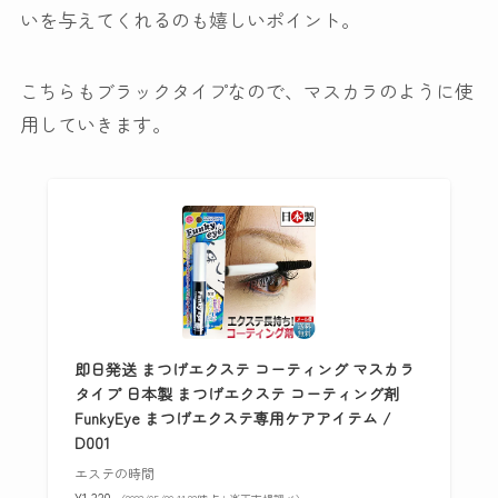
いを与えてくれるのも嬉しいポイント。
こちらも
ブラックタイプ
なので、マスカラのように使
用していきます。
即日発送 まつげエクステ コーティング マスカラ
タイプ 日本製 まつげエクステ コーティング剤
FunkyEye まつげエクステ専用ケアアイテム /
D001
エステの時間
¥1,320