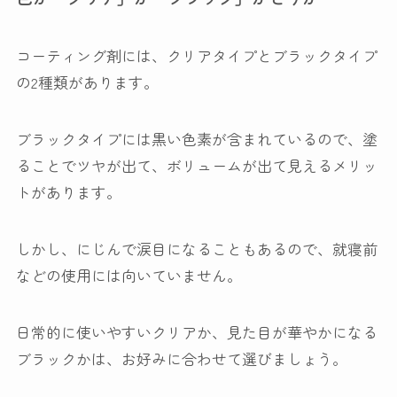
コーティング剤には、クリアタイプとブラックタイプ
の2種類があります。
ブラックタイプには黒い色素が含まれているので、塗
ることでツヤが出て、ボリュームが出て見えるメリッ
トがあります。
しかし、にじんで涙目になることもあるので、就寝前
などの使用には向いていません。
日常的に使いやすいクリアか、見た目が華やかになる
ブラックかは、お好みに合わせて選びましょう。