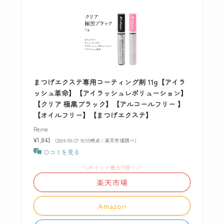
まつげエクステ専用コーティング剤 11g【アイラ
ッシュ革命】【アイラッシュレボリューション】
【クリア 極黒ブラック】【アルコールフリー 】
【オイルフリー】【まつげエクステ】
Reine
¥1,843
（2024/09/27 18:55時点 | 楽天市場調べ）
口コミを見る
＼ポイント最大11倍！／
楽天市場
Amazon