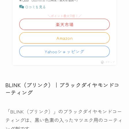
（2023/05/20 11:23時点 | 楽天市場調べ）
口コミを見る
＼ポイント最大11倍！／
楽天市場
Amazon
Yahooショッピング
ポチップ
BLINK（ブリンク）｜ブラックダイヤモンドコ
ーティング
「BLINK（ブリンク）」のブラックダイヤモンドコー
ティングは、黒い色素の入ったマツエク用のコーティ
ング剤です。