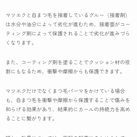
マツエクと自まつ毛を接着しているグルー（接着剤）
は水分や油分によって劣化が進むため、接着面がコー
ティング剤によって保護されることで劣化が進みづら
くなります。
また、コーティング剤を塗ることでクッション材の役
割にもなるため、衝撃や摩擦からも保護できます。
マツエクだけでなくまつ毛パーマをかけている場合
も、自まつ毛を衝撃や摩擦から保護することで傷みを
和らげる効果があり、結果的にカールの持続力を高め
ることに繋がります。