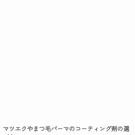
マツエクやまつ毛パーマのコーティング剤の選