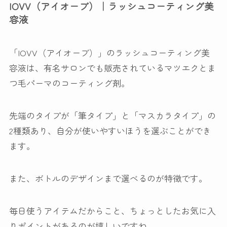
IOVV（アイオーブ）｜ラッシュコーティング美
容液
「IOVV（アイオーブ）」のラッシュコーティング美
容液は、
有名サロンでも販売されている
マツエクとま
つ毛パーマのコーティング剤。
先端のタイプが「筆タイプ」と「マスカラタイプ」の
2種類あり、自分が使いやすいほうを選ぶことができ
ます。
また、ボトルのデザインまで選べるのが特徴です。
毎日使うアイテムだからこと、ちょっとしたお気に入
りポイントがあるのが嬉しいですね。