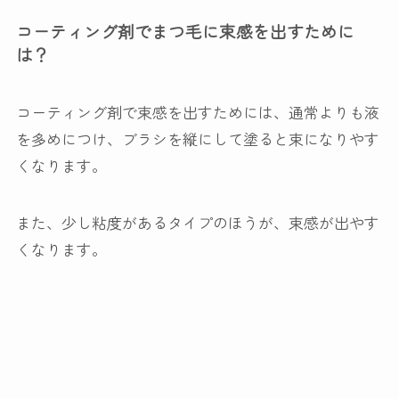
コーティング剤でまつ毛に束感を出すために
は？
コーティング剤で束感を出すためには、通常よりも液
を多めにつけ、ブラシを縦にして塗ると束になりやす
くなります。
また、少し粘度があるタイプのほうが、束感が出やす
くなります。