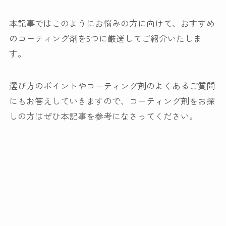
本記事ではこのようにお悩みの方に向けて、
おすすめ
のコーティング剤を5つに厳選してご紹介
いたしま
す。
選び方のポイントやコーティング剤のよくあるご質問
にもお答えしていきますので、コーティング剤をお探
しの方はぜひ本記事を参考になさってください。