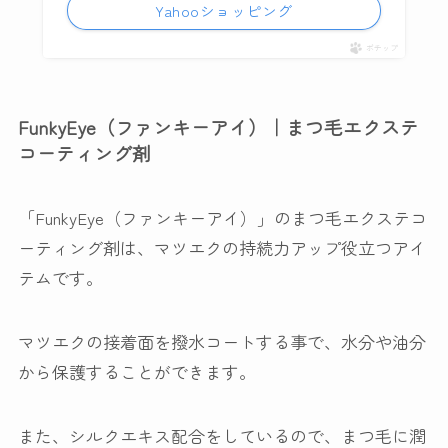
Yahooショッピング
ポチップ
FunkyEye（ファンキーアイ）｜まつ毛エクステ
コーティング剤
「FunkyEye（ファンキーアイ）」のまつ毛エクステコ
ーティング剤は、マツエクの持続力アップ役立つアイ
テムです。
マツエクの接着面を撥水コートする事で、水分や油分
から保護することができます。
また、シルクエキス配合をしているので、まつ毛に潤