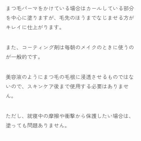
まつ毛パーマをかけている場合はカールしている部分
を中心に塗りますが、毛先のほうまでなじませる方が
キレイに仕上がります。
また、コーティング剤は毎朝のメイクのときに使うの
が一般的です。
美容液のようにまつ毛の毛根に浸透させるものではな
いので、スキンケア後まで使用する必要はありませ
ん。
ただし、就寝中の摩擦や衝撃から保護したい場合は、
塗っても問題ありません。