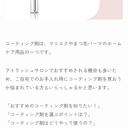
コーティング剤は、
マツエクやまつ毛パーマのホーム
ケア用品
の一つです。
アイラッシュサロンでおすすめされる機会も多いた
め、ご自宅でのお手入れ用にコーティング剤を買おう
か悩まれている方もいらっしゃるかと思います。
「おすすめのコーティング剤を知りたい！」
「コーティング剤を選ぶポイントは？」
「コーティング剤はどうやって使うの？」