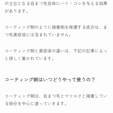
の土台となる自まつ毛自体にハリ・コシを与える効果
があります。
コーティング剤のように接着剤を保護する成分は、ま
つ毛美容液には含まれていません。
コーティング剤と美容液の違いは、下記の記事にもっ
と詳しく書かれています。
コーティング剤はいつどうやって使うの？
コーティング剤は、自まつ毛とマツエクと接着してい
る部分を中心に塗っていきます。