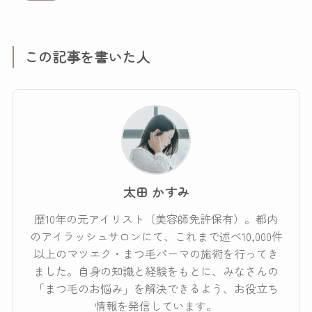
この記事を書いた人
太田 かすみ
歴10年の元アイリスト（美容師免許保有）。都内
のアイラッシュサロンにて、これまで述べ10,000件
以上のマツエク・まつ毛パーマの施術を行ってき
ました。自身の知識と経験をもとに、みなさんの
「まつ毛のお悩み」を解決できるよう、お役立ち
情報を発信しています。