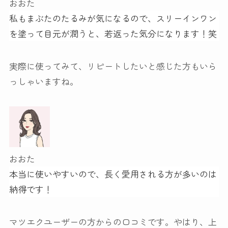
おおた
私もまぶたのたるみが気になるので、スリーインワン
を塗って目元が潤うと、若返った気分になります！笑
実際に使ってみて、リピートしたいと感じた方もいら
っしゃいますね。
おおた
本当に使いやすいので、長く愛用される方が多いのは
納得です！
マツエクユーザーの方からの口コミです。やはり、上