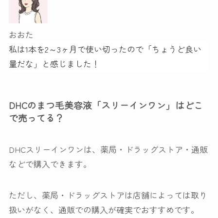
おおた
私は1本を2～3ヶ月で使い切ったので「ちょうど良い
量だな」と感じました！
DHCのまつ毛美容液「スリーインワン」はどこ
で売ってる？
DHCスリーインワンは、薬局・ドラッグストア・通販
などで購入できます。
ただし、薬局・ドラッグストアは店舗によっては取り
扱いがなく、通販での購入が確実でおすすめです。