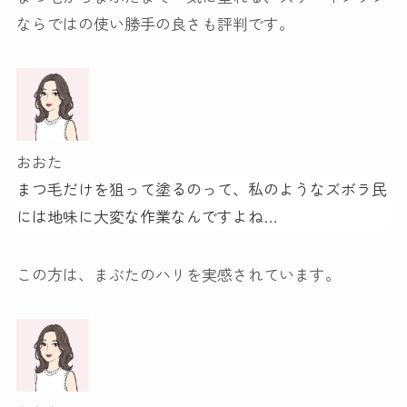
ならではの使い勝手の良さも評判です。
おおた
まつ毛だけを狙って塗るのって、私のようなズボラ民
には地味に大変な作業なんですよね…
この方は、まぶたのハリを実感されています。