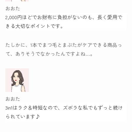
おおた
2,000円ほどでお財布に負担がないのも、長く愛用で
きる大切なポイントです。
たしかに、1本でまつ毛とまぶたがケアできる商品っ
て、ありそうでなかったんですよね…。
おおた
3in1はラク＆時短なので、ズボラな私でもずっと続け
られています♪