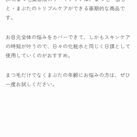
と・まぶたのトリブルケアができる画期的な商品で
す。
お目元全体の悩みをカバーできて、しかもスキンケア
の時短が叶うので、日々の化粧水と同じく日課として
使用していくのがおすすめ。
まつ毛だけでなくまぶたの年齢にお悩みの方は、ぜひ
一度お試しください。