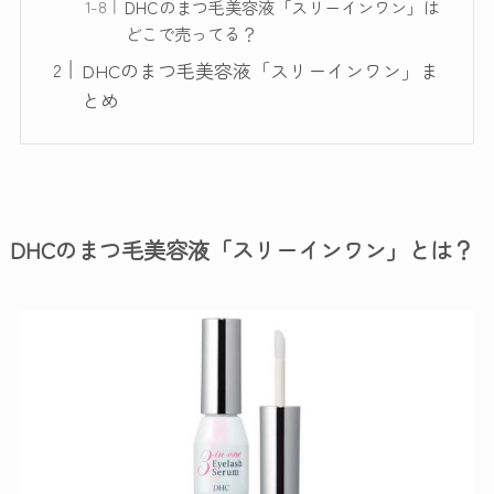
DHCのまつ毛美容液「スリーインワン」は
どこで売ってる？
DHCのまつ毛美容液「スリーインワン」ま
とめ
DHCのまつ毛美容液「スリーインワン」とは？