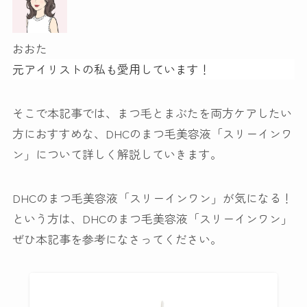
おおた
元アイリストの私も愛用しています！
そこで本記事では、
まつ毛とまぶたを両方ケアしたい
方におすすめ
な、DHCのまつ毛美容液「スリーインワ
ン」について詳しく解説していきます。
DHCのまつ毛美容液「スリーインワン」が気になる！
という方は、DHCのまつ毛美容液「スリーインワン」
ぜひ本記事を参考になさってください。