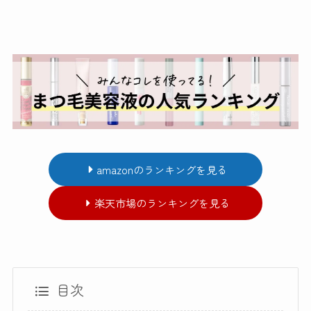
amazonのランキングを見る
楽天市場のランキングを見る
目次