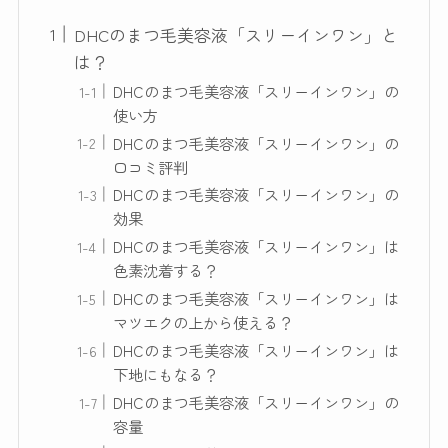
DHCのまつ毛美容液「スリーインワン」と
は？
DHCのまつ毛美容液「スリーインワン」の
使い方
DHCのまつ毛美容液「スリーインワン」の
口コミ評判
DHCのまつ毛美容液「スリーインワン」の
効果
DHCのまつ毛美容液「スリーインワン」は
色素沈着する？
DHCのまつ毛美容液「スリーインワン」は
マツエクの上から使える？
DHCのまつ毛美容液「スリーインワン」は
下地にもなる？
DHCのまつ毛美容液「スリーインワン」の
容量