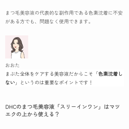
まつ毛美容液の代表的な副作用である色素沈着に不安
がある方でも、問題なく使用できます。
おおた
まぶた全体をケアする美容液だからこそ「
色素沈着し
ない
」というのは重要なポイントです！
DHCのまつ毛美容液「スリーインワン」はマツ
エクの上から使える？