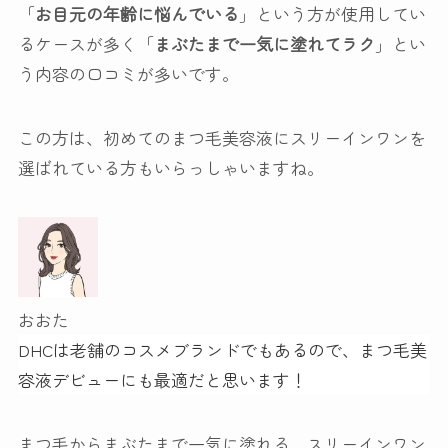
「
お目元の年齢に悩んでいる
」という方が使用してい
るケースが多く「
まぶたまで一気に塗れてラク
」とい
う内容の口コミが多いです。
この方は、初めてのまつ毛美容液にスリーインワンを
選ばれている方もいらっしゃいますね。
おおた
DHCは老舗のコスメブランドでもあるので、まつ毛美
容液デビューにも最適だと思います！
まつ毛からまぶたまで一気に塗れる、スリーインワン