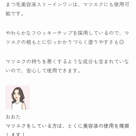
まつ毛美容液スリーインワンは、
マツエクにも使用可
能
です。
やわらかなフロッキーチップを採用しているので、マ
ツエクの根もとに引っかかりづらく塗りやすさも◎
マツエクの持ちを悪くするような成分も含まれていな
いので、安心して使用できます。
おおた
マツエクをしている方は、とくに美容液の使用を推奨
します！