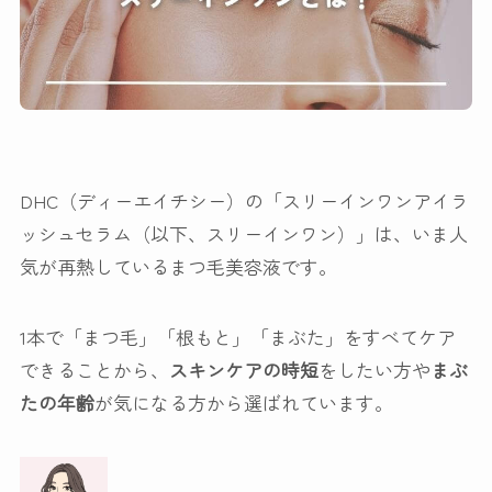
DHC（ディーエイチシー）の「スリーインワンアイラ
ッシュセラム（以下、スリーインワン）」は、いま人
気が再熱しているまつ毛美容液です。
1本で「まつ毛」「根もと」「まぶた」をすべてケア
できることから、
スキンケアの時短
をしたい方や
まぶ
たの年齢
が気になる方から選ばれています。