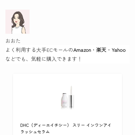
おおた
よく利用する大手ECモールの
Amazon
・
楽天
・
Yahoo
などでも、気軽に購入できます！
DHC（ディーエイチシー） スリー インワンアイ
ラッシュセラム