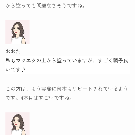
から塗っても問題なさそうですね。
おおた
私もマツエクの上から塗っていますが、すごく調子良
いです♪
この方は、もう実際に何本もリピートされているよう
です。4本目はすごいですね。