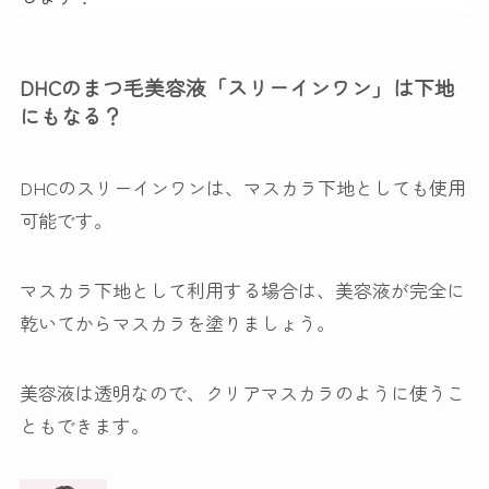
DHCのまつ毛美容液「スリーインワン」は下地
にもなる？
DHCのスリーインワンは、
マスカラ下地としても使用
可能
です。
マスカラ下地として利用する場合は、美容液が完全に
乾いてからマスカラを塗りましょう。
美容液は透明なので、クリアマスカラのように使うこ
ともできます。