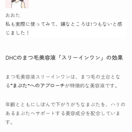
おおた
私も実際に使ってみて、嫌なところは1つもないと感
じました！
DHCのまつ毛美容液「スリーインワン」の効果
まつ毛美容液スリーインワンは、まつ毛の土台とな
る
“まぶた”へのアプローチ
が特徴的な美容液です。
年齢とともにしぼんで下がりがちなまぶたを、
ハリの
あるまぶたへサポートする美容成分を配合
していま
す。