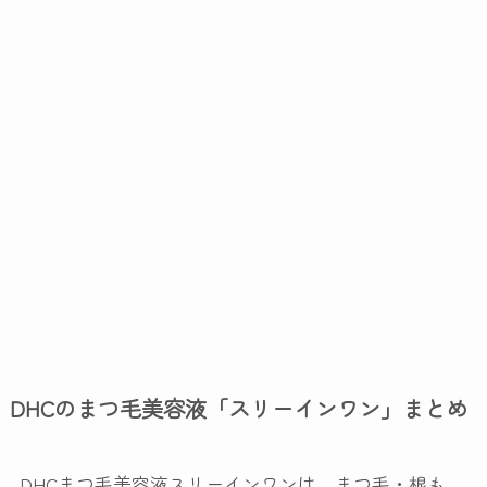
DHCのまつ毛美容液「スリーインワン」まとめ
DHCまつ毛美容液スリーインワンは、まつ毛・根も