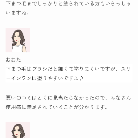
下まつ毛までしっかりと塗られている方もいらっしゃ
いますね。
おおた
下まつ毛はブラシだと細くて塗りにくいですが、スリ
ーインワンは塗りやすいですよ♪
悪い口コミはとくに見当たらなかったので、みなさん
使用感に満足されていることが分かります。