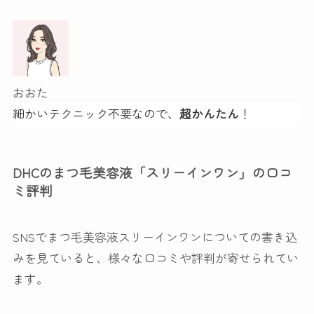
おおた
細かいテクニック不要なので、
超かんたん
！
DHCのまつ毛美容液「スリーインワン」の口コ
ミ評判
SNSでまつ毛美容液スリーインワンについての書き込
みを見ていると、様々な口コミや評判が寄せられてい
ます。