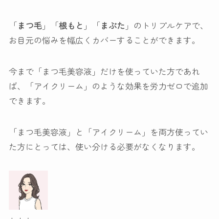
「
まつ毛
」「
根もと
」「
まぶた
」のトリプルケアで、
お目元の悩みを幅広くカバー
することができます。
今まで「まつ毛美容液」だけを使っていた方であれ
ば、「アイクリーム」のような効果を労力ゼロで追加
できます。
「まつ毛美容液」と「アイクリーム」を両方使ってい
た方にとっては、使い分ける必要がなくなります。