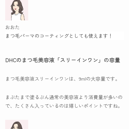
おおた
まつ毛パーマのコーティングとしても使えます！
DHCのまつ毛美容液「スリーインワン」の容量
まつ毛美容液スリーインワンは、
9mlの大容量
です。
まぶたまで塗るぶん通常の美容液より消費量が多いの
で、たくさん入っているのは嬉しいポイントですね。