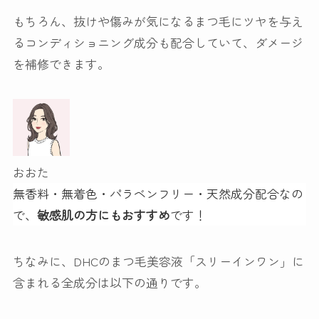
もちろん、抜けや傷みが気になる
まつ毛にツヤを与え
るコンディショニング成分も配合
していて、ダメージ
を補修できます。
おおた
無香料・無着色・パラベンフリー・天然成分配合なの
で、
敏感肌の方にもおすすめ
です！
ちなみに、DHCのまつ毛美容液「スリーインワン」に
含まれる全成分は以下の通りです。